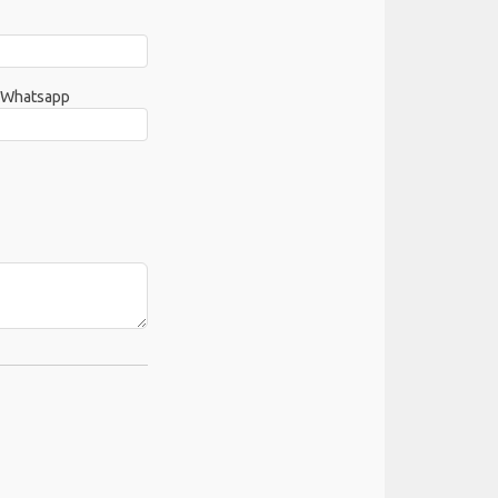
 Whatsapp