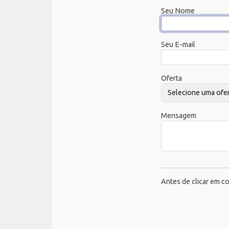
Seu Nome
Seu E-mail
Oferta
Mensagem
Antes de clicar em co