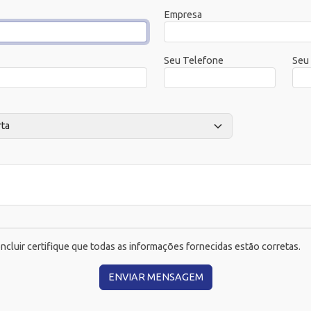
Empresa
Seu Telefone
Seu
ncluir certifique que todas as informações fornecidas estão corretas.