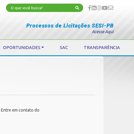
Processos de Licitações SESI-PB
Acesse Aqui
OPORTUNIDADES
SAC
TRANSPARÊNCIA
. Entre em contato do