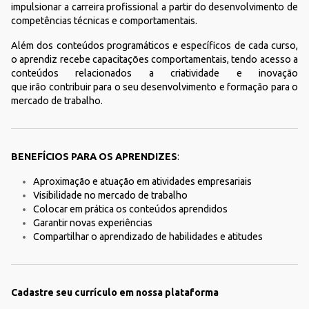
impulsionar a carreira profissional a partir do desenvolvimento de
competências técnicas e comportamentais.
Além dos conteúdos programáticos e específicos de cada curso,
o aprendiz recebe capacitações comportamentais, tendo acesso a
conteúdos relacionados a criatividade e inovação
que irão contribuir para o seu desenvolvimento e formação para o
mercado de trabalho.
BENEFÍCIOS PARA OS APRENDIZES
:
Aproximação e atuação em atividades empresariais
Visibilidade no mercado de trabalho
Colocar em prática os conteúdos aprendidos
Garantir novas experiências
Compartilhar o aprendizado de habilidades e atitudes
Cadastre seu currículo em nossa plataforma