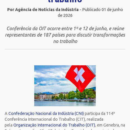
Por Agência de Notícias da Indústria
- Publicado 01 de junho
de 2026
Conferência da OIT ocorre entre 1º e 12 de junho, e reúne
representantes de 187 países para discutir transformações
no trabalho
A
Confederação Nacional da Indústria (CNI)
participa da 114ª
Conferência Internacional do Trabalho (CIT), realizada
pela
Organização Internacional do Trabalho (OIT)
, em Genebra, na