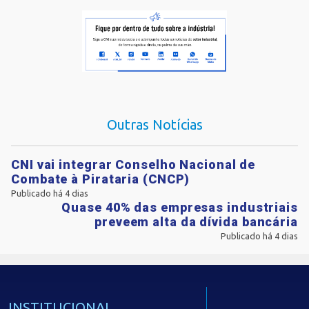
Outras Notícias
CNI vai integrar Conselho Nacional de
Combate à Pirataria (CNCP)
Publicado há 4 dias
Quase 40% das empresas industriais
preveem alta da dívida bancária
Publicado há 4 dias
INSTITUCIONAL