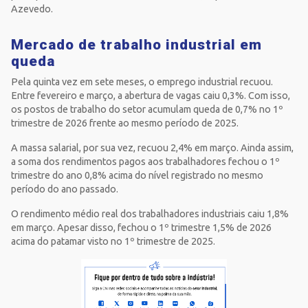
Azevedo.
Mercado de trabalho industrial em
queda
Pela quinta vez em sete meses, o emprego industrial recuou.
Entre fevereiro e março, a abertura de vagas caiu 0,3%. Com isso,
os postos de trabalho do setor acumulam queda de 0,7% no 1º
trimestre de 2026 frente ao mesmo período de 2025.
A massa salarial, por sua vez, recuou 2,4% em março. Ainda assim,
a soma dos rendimentos pagos aos trabalhadores fechou o 1º
trimestre do ano 0,8% acima do nível registrado no mesmo
período do ano passado.
O rendimento médio real dos trabalhadores industriais caiu 1,8%
em março. Apesar disso, fechou o 1º trimestre 1,5% de 2026
acima do patamar visto no 1º trimestre de 2025.