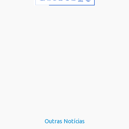
Outras Notícias