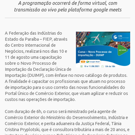
A programação ocorrerá de forma virtual, com
transmissão ao vivo pela plataforma google meets
A Federação das Indústrias do
Estado da Paraíba – FIEP, através
do Centro Internacional de
Negócios, realizará nos dias 10 e
11 de agosto uma capacitação
sobre o Novo Processo de
Importação da Declaração Única de
Importação (DUIMP), com ênfase no novo catálogo de produtos.
A finalidade é capacitar os profissionais que atuam no processo
de importação para o uso correto das novas funcionalidades do
Portal Único de Comércio Exterior, que visam agilizar e reduzir os
custos nas operações de importação.
Com duração de 6h, o curso será ministrado pela agente de
Comércio Exterior do Ministério do Desenvolvimento, Indústria e
Comércio Exterior, e perita aduaneira da Justiça Federal, Tânia
Cristina Pryplotski, que é consultora tributária a mais de 20 anos, e