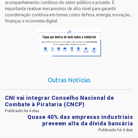
acompanhamento contínuo do setor público e privado. É
importante reativar mecanismos de alto nível para garantir
coordenação contínua em temas como defesa, energia, inovação,
finanças e economia digital.
Outras Notícias
CNI vai integrar Conselho Nacional de
Combate à Pirataria (CNCP)
Publicado há 4 dias
Quase 40% das empresas industriais
preveem alta da dívida bancária
Publicado há 4 dias