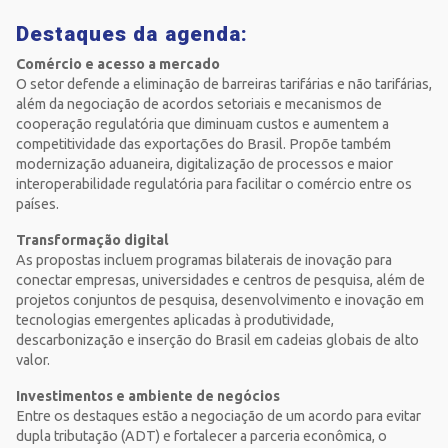
Destaques da agenda:
Comércio e acesso a mercado
O setor defende a eliminação de barreiras tarifárias e não tarifárias,
além da negociação de acordos setoriais e mecanismos de
cooperação regulatória que diminuam custos e aumentem a
competitividade das exportações do Brasil. Propõe também
modernização aduaneira, digitalização de processos e maior
interoperabilidade regulatória para facilitar o comércio entre os
países.
Transformação digital
As propostas incluem programas bilaterais de inovação para
conectar empresas, universidades e centros de pesquisa, além de
projetos conjuntos de pesquisa, desenvolvimento e inovação em
tecnologias emergentes aplicadas à produtividade,
descarbonização e inserção do Brasil em cadeias globais de alto
valor.
Investimentos e ambiente de negócios
Entre os destaques estão a negociação de um acordo para evitar
dupla tributação (ADT) e fortalecer a parceria econômica, o