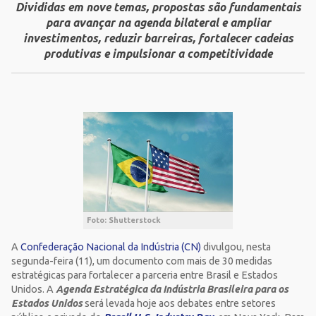
Divididas em nove temas, propostas são fundamentais
para avançar na agenda bilateral e ampliar
investimentos, reduzir barreiras, fortalecer cadeias
produtivas e impulsionar a competitividade
Foto: Shutterstock
A
Confederação Nacional da Indústria (CN)
divulgou, nesta
segunda-feira (11), um documento com mais de 30 medidas
estratégicas para fortalecer a parceria entre Brasil e Estados
Unidos. A
Agenda Estratégica da Indústria Brasileira para os
Estados Unidos
será levada hoje aos debates entre setores