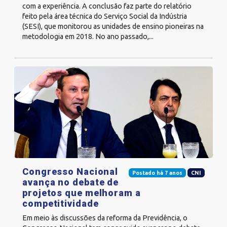
com a experiência. A conclusão faz parte do relatório
feito pela área técnica do Serviço Social da Indústria
(SESI), que monitorou as unidades de ensino pioneiras na
metodologia em 2018. No ano passado,...
Congresso Nacional
Postado há 7 anos
CNI
avança no debate de
projetos que melhoram a
competitividade
Em meio às discussões da reforma da Previdência, o