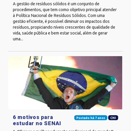
A gestão de resíduos sólidos é um conjunto de
procedimentos, que tem como objetivo principal atender
à Política Nacional de Resíduos Sólidos. Com uma
gestão eficiente, é possível diminuir os impactos dos
resíduos, propiciando níveis crescentes de qualidade de
vida, saúde pública e bem estar social, além de gerar
uma...
6 motivos para
Postado há 7 anos
CNI
estudar no SENAI