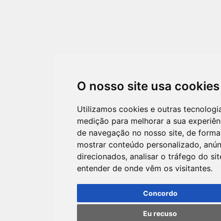
O nosso site usa cookies
Utilizamos cookies e outras tecnologi
medição para melhorar a sua experiên
de navegação no nosso site, de forma
mostrar conteúdo personalizado, anún
direcionados, analisar o tráfego do sit
entender de onde vêm os visitantes.
Concordo
Eu recuso