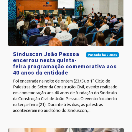
Sinduscon João Pessoa
Postado há 7 anos
encerrou nesta quinta-
feira programação comemorativa aos
40 anos da entidade
Foi encerrada na noite de ontem (23/5), o 1° Ciclo de
Palestras do Setor da Construção Civil, evento realizado
em comemoração aos 40 anos de fundação do Sindicato
da Construção Civil de João Pessoa.O evento foi aberto
na terça-feira (21). Durante três dias, as palestras
aconteceram no auditório do Sinduscon,...