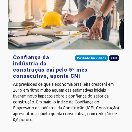
Confiança da
Postado há 7 anos
CNI
indústria da
construção cai pelo 5º mês
consecutivo, aponta CNI
As previsões de que a economia brasileira crescerá em
2019 em ritmo muito aquém das estimativas iniciais
tiveram novo impacto sobre a confiança do setor da
construção. Em maio, o Índice de Confiança do
Empresário da Indústria da Construção (ICEI-Construção)
apresentou a quinta queda consecutiva, com redução de
0,6 ponto...