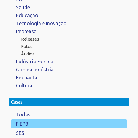
Saúde
Educação
Tecnologia e Inovação
Imprensa
Releases
Fotos
Áudios
Indústria Explica
Giro na Indústria
Em pauta
Cultura
Casas
Todas
FIEPB
SESI