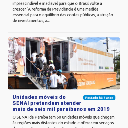
imprescindível e inadiável para que o Brasil volte a
crescer.“A reforma da Previdência é uma medida
essencial para o equilíbrio das contas públicas, a atração
de investimentos, a...
Unidades móveis do
Postado há 7 anos
SENAI pretendem atender
mais de seis mil paraibanos em 2019
O SENAI da Paraíba tem 60 unidades móveis que chegam
às regiões mais distantes do estado e oferecem serviços