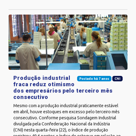
Produção industrial
Postado há 7 anos
CNI
fraca reduz otimismo
dos empresários pelo terceiro mês
consecutivo
Mesmo com a produção industrial praticamente estável
em abril, houve estoques em excesso pelo terceiro mês
consecutivo. Conforme pesquisa Sondagem Industrial
divulgada pela Confederação Nacional da Indústria
(CNI) nesta quarta-feira (22), o índice de produção