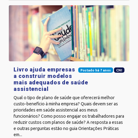
Livro ajuda empresas
Postado há 7 anos
CNI
a construir modelos
mais adequados de saúde
assistencial
Qual o tipo de plano de saúde que oferecerá melhor
custo-benefício à minha empresa? Quais devem ser as
prioridades em saúde assistencial aos meus
funcionários? Como posso engajar os trabalhadores para
reduzir custos com planos de saúde? A resposta a essas
e outras perguntas estão no guia Orientações Práticas
em...