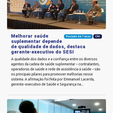
Melhorar saúde
Postado há 7 anos
CNI
suplementar depende
de qualidade de dados, destaca
gerente-executivo do SESI
A qualidade dos dados e a confiança entre os diversos
agentes da cadeia de saúde suplementar – contratantes,
operadoras de saúde e rede de assistência à saúde – são
os principais pilares para promover melhorias nesse
sistema. A afirmação foi feita por Emmanuel Lacerda,
gerente-executivo de Saúde e Segurança na...