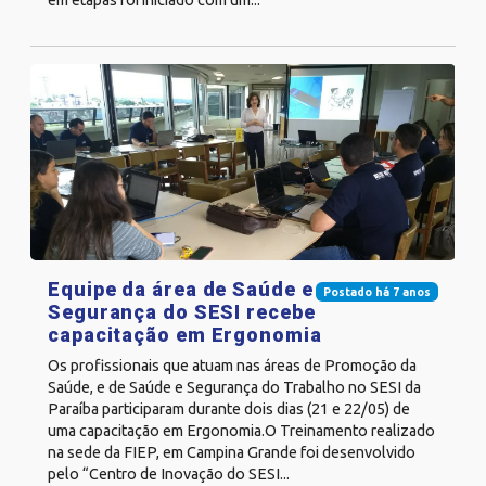
Equipe da área de Saúde e
Postado há 7 anos
Segurança do SESI recebe
capacitação em Ergonomia
Os profissionais que atuam nas áreas de Promoção da
Saúde, e de Saúde e Segurança do Trabalho no SESI da
Paraíba participaram durante dois dias (21 e 22/05) de
uma capacitação em Ergonomia.O Treinamento realizado
na sede da FIEP, em Campina Grande foi desenvolvido
pelo “Centro de Inovação do SESI...