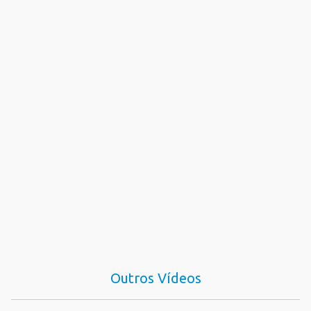
Outros Vídeos