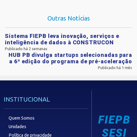
Outras Notícias
Sistema FIEPB leva inovação, serviços e
inteligência de dados à CONSTRUCON
Publicado há 2 semanas
HUB PB divulga startups selecionadas para
a 6ª edição do programa de pré-aceleração
Publicado há 1 mês
INSTITUCIONAL
FIEPB
Quem Somos
Unidades
SESI
Política de privacidade