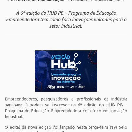
A 6ª edição do HUB PB – Programa de Educação
Empreendedora tem como foco inovações voltadas para o
setor Industrial.
Empreendedores, pesquisadores e profissionais da indústria
paraibana já podem se inscrever na 6ª edição do HUB PB –
Programa de Educação Empreendedora com foco em Inovação
Industrial.
O edital da nova edição foi lançado nesta terça-feira (19) pelo