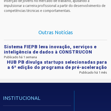
inserção de jovens no mercado de trabalho, ajudando a
impulsionar a carreira profissional a partir do desenvolvimento de
competências técnicas e comportamentais.
Outras Notícias
Sistema FIEPB leva inovação, serviços e
inteligência de dados à CONSTRUCON
Publicado há 1 semana
HUB PB divulga startups selecionadas para
a 6ª edição do programa de pré-aceleração
Publicado há 1 mês
INSTITUCIONAL