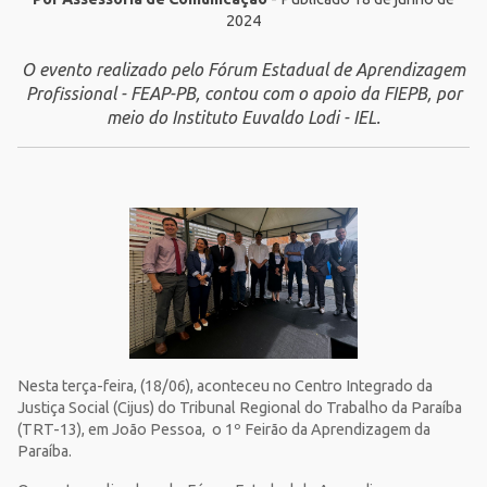
2024
O evento realizado pelo Fórum Estadual de Aprendizagem
Profissional - FEAP-PB, contou com o apoio da FIEPB, por
meio do Instituto Euvaldo Lodi - IEL.
Nesta terça-feira, (18/06), aconteceu no Centro Integrado da
Justiça Social (Cijus) do Tribunal Regional do Trabalho da Paraíba
(TRT-13), em João Pessoa, o 1º Feirão da Aprendizagem da
Paraíba.