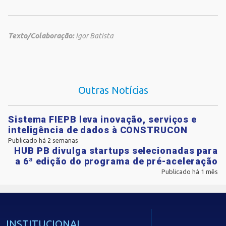
Texto/Colaboração:
Igor Batista
Outras Notícias
Sistema FIEPB leva inovação, serviços e
inteligência de dados à CONSTRUCON
Publicado há 2 semanas
HUB PB divulga startups selecionadas para
a 6ª edição do programa de pré-aceleração
Publicado há 1 mês
INSTITUCIONAL