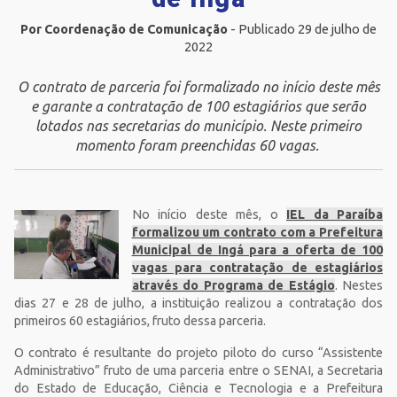
Por Coordenação de Comunicação
- Publicado 29 de julho de
2022
O contrato de parceria foi formalizado no início deste mês
e garante a contratação de 100 estagiários que serão
lotados nas secretarias do município. Neste primeiro
momento foram preenchidas 60 vagas.
No início deste mês, o
IEL da Paraíba
formalizou um contrato com a Prefeitura
Municipal de Ingá para a oferta de 100
vagas para contratação de estagiários
através do Programa de Estágio
. Nestes
dias 27 e 28 de julho, a instituição realizou a contratação dos
primeiros 60 estagiários, fruto dessa parceria.
O contrato é resultante do projeto piloto do curso “Assistente
Administrativo” fruto de uma parceria entre o SENAI, a Secretaria
do Estado de Educação, Ciência e Tecnologia e a Prefeitura