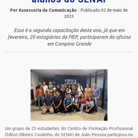
Por Assessoria de Comunicação
- Publicado 02 de maio de
2023
Essa é a segunda capacitação deste ano, já que em
fevereiro, 20 estagiários da FIEP, participaram da oficina
em Campina Grande
Um grupo de 23 estudantes do Centro de Formação Profissional
Odilon Ribeiro Coutinho, do SENAI de João Pessoa participou no