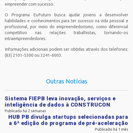
empreender com sucesso.
O Programa EuFuturo busca ajudar jovens a desenvolver
habilidades e conhecimentos para ter sucesso na vida pessoal e
profissional, por meio do empreendedorismo, como diferencial
competitivo nas relações trabalhistas, tornando-os
intraempreendedores.
Informações adicionais podem ser obtidas através dos telefones:
(83) 2101-5300 ou 3241-6003.
Outras Notícias
Sistema FIEPB leva inovação, serviços e
inteligência de dados à CONSTRUCON
Publicado há 2 semanas
HUB PB divulga startups selecionadas para
a 6ª edição do programa de pré-aceleração
Publicado há 1 mês