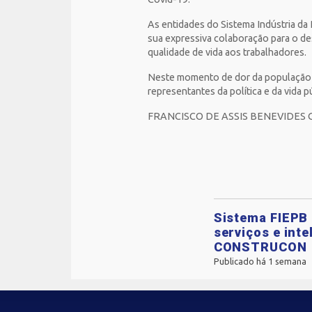
As entidades do Sistema Indústria da
sua expressiva colaboração para o de
qualidade de vida aos trabalhadores.⁣⁣⁣
Neste momento de dor da população p
representantes da política e da vida pú
FRANCISCO DE ASSIS BENEVIDES G
Sistema FIEPB 
serviços e inte
CONSTRUCON
Publicado há 1 semana