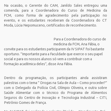
Na ocasião, o Gerente do CAM, Janildo Sales entregou uma
comenda, para a Coordenadora do Curso de Medicina da
FCM, como forma de agradecimento pela participação no
evento, e os estudantes receberam da Coordenadora do CT
Moda, Lúcia Nepomuceno, certificados de reconhecimento.
Para a Coordenadora do curso de
medicina da FCM, Ana Fábia, o
convite para os estudantes participarem da IV SIPAT foi bastante
oportuno. "Importante para a Faculdade que exerce o seu papel
social e para os nossos alunos só vem a contribuir com a
formação acadêmica deles", disse Ana Fábia.
Dentro da programação, os participantes ainda assistiram
palestras com o tema " Drogas na Sala de Aula – Como proceder?"
com o Delegado da Polícia Civil, Olímpio Oliveira, e outra sobre
Saúde Alimentar com o técnico do Programa de Alimentos
Seguros do Centro de Inovação e Tecnologia Industrial – CITI,
Petrônio Gomes de França.