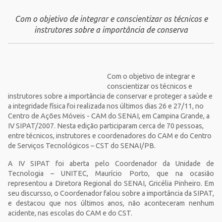
Com o objetivo de integrar e conscientizar os técnicos e
instrutores sobre a importância de conserva
Com o objetivo de integrar e
conscientizar os técnicos e
instrutores sobre a importância de conservar e proteger a saúde e
a integridade física foi realizada nos últimos dias 26 e 27/11, no
Centro de Ações Móveis - CAM do SENAI, em Campina Grande, a
IV SIPAT/2007. Nesta edição participaram cerca de 70 pessoas,
entre técnicos, instrutores e coordenadores do CAM e do Centro
de Serviços Tecnológicos – CST do SENAI/PB.
A IV SIPAT foi aberta pelo Coordenador da Unidade de
Tecnologia – UNITEC, Maurício Porto, que na ocasião
representou a Diretora Regional do SENAI, Gricélia Pinheiro. Em
seu discursso, o Coordenador falou sobre a importância da SIPAT,
e destacou que nos últimos anos, não aconteceram nenhum
acidente, nas escolas do CAM e do CST.