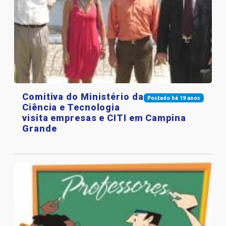
Comitiva do Ministério da
Postado há 19 anos
Ciência e Tecnologia
visita empresas e CITI em Campina
Grande