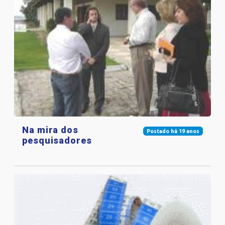
Na mira dos
Postado há 19 anos
pesquisadores