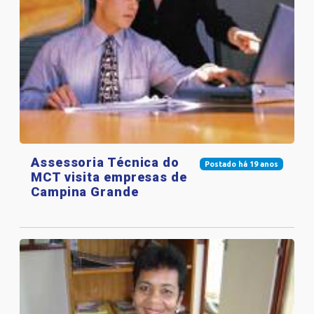
Assessoria Técnica do
Postado há 19 anos
MCT visita empresas de
Campina Grande