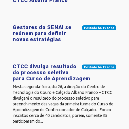
CTCC Albano Franco
Gestores do SENAI se
Postado há 19 anos
reúnem para definir
novas estratégias
CTCC divulga resultado
Postado há 19 anos
do processo seletivo
para Curso de Aprendizagem
Nesta segunda-feira, dia 26, a direção do Centro de
Tecnologia do Couro e Calçado Albano Franco – CTCC
divulgará o resultado do processo seletivo para
preenchimento das vagas da primeira turma do Curso de
Aprendizagem de Confeccionador de Calçado. Foram
inscritos cerca de 40 candidatos, porém, somente 35
participaram do...