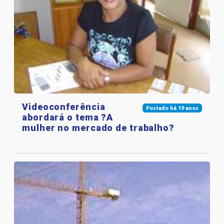
Videoconferência
Postado há 19 anos
abordará o tema ?A
mulher no mercado de trabalho?