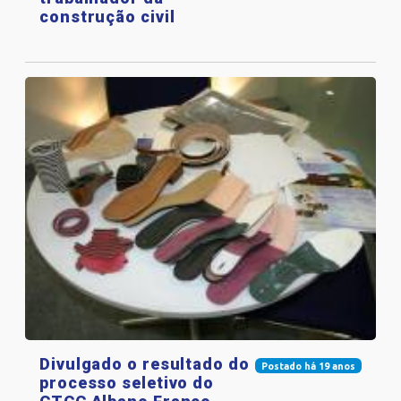
construção civil
Divulgado o resultado do
Postado há 19 anos
processo seletivo do