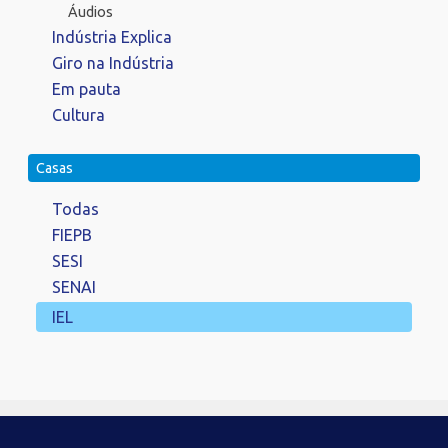
Áudios
Indústria Explica
Giro na Indústria
Em pauta
Cultura
Casas
Todas
FIEPB
SESI
SENAI
IEL