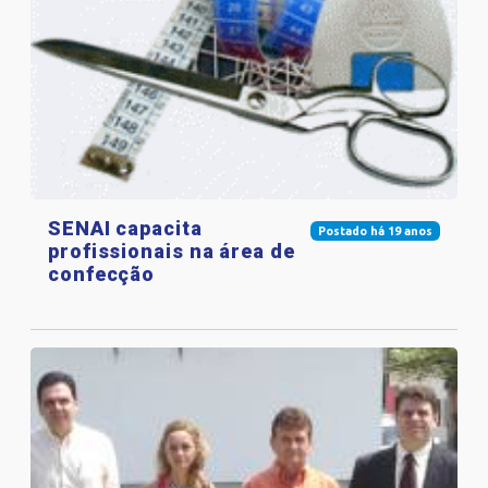
SENAI capacita
Postado há 19 anos
profissionais na área de
confecção