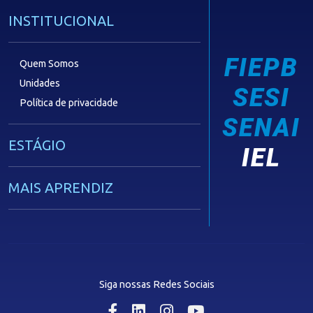
INSTITUCIONAL
FIEPB
Quem Somos
Unidades
SESI
Política de privacidade
SENAI
ESTÁGIO
IEL
MAIS APRENDIZ
CAPACITAÇÃO EMPRESARIAL
OPORTUNIDADES
Siga nossas Redes Sociais