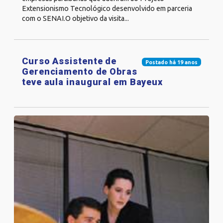
Extensionismo Tecnológico desenvolvido em parceria
com o SENAI.O objetivo da visita...
Curso Assistente de
Postado há 19 anos
Gerenciamento de Obras
teve aula inaugural em Bayeux