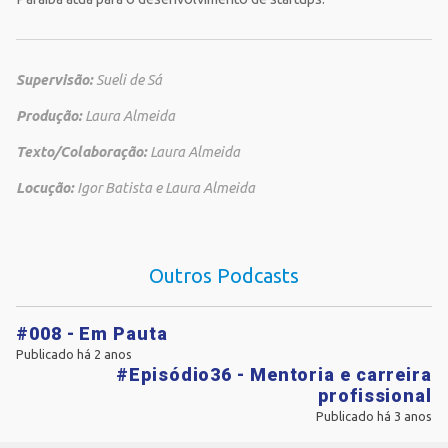
Supervisão:
Sueli de Sá
Produção:
Laura Almeida
Texto/Colaboração:
Laura Almeida
Locução:
Igor Batista e Laura Almeida
Outros Podcasts
#008 - Em Pauta
Publicado há 2 anos
#Episódio36 - Mentoria e carreira
profissional
Publicado há 3 anos