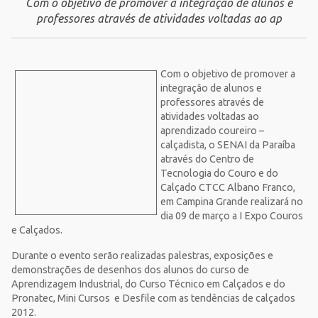
Com o objetivo de promover a integração de alunos e
professores através de atividades voltadas ao ap
Com o objetivo de promover a
integração de alunos e
professores através de
atividades voltadas ao
aprendizado coureiro –
calçadista, o SENAI da Paraíba
através do Centro de
Tecnologia do Couro e do
Calçado CTCC Albano Franco,
em Campina Grande realizará no
dia 09 de março a I Expo Couros
e Calçados.
Durante o evento serão realizadas palestras, exposições e
demonstrações de desenhos dos alunos do curso de
Aprendizagem Industrial, do Curso Técnico em Calçados e do
Pronatec, Mini Cursos e Desfile com as tendências de calçados
2012.