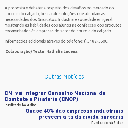
A proposta é debater a respeito dos desafios no mercado do
couro e do calçado, buscando soluções que atendam as
necessidades dos Sindicatos, Indústria e sociedade em geral,
mostrando as habilidades dos alunos na confecção dos produtos
encaminhados às empresas do setor do couro e do calçado.
Informações adicionais através do telefone: () 3182-5500.
Colaboração/Texto: Nathalia Lucena
.
Outras Notícias
CNI vai integrar Conselho Nacional de
Combate à Pirataria (CNCP)
Publicado há 4 dias
Quase 40% das empresas industriais
preveem alta da dívida bancária
Publicado há 5 dias