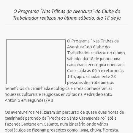
O Programa “Nas Trilhas da Aventura” do Clube do
Trabalhador realizou no último sábado, dia 18 de ju
O Programa “Nas Trilhas da
Aventura” do Clube do
Trabalhador realizou no último
sábado, dia 18 de junho, uma
caminhada ecológica orientada.
Com saída às 06 h e retorno às
14 h, aproximadamente 28
pessoas desfrutaram dos
benefícios da caminhada ecológica e ainda conheceram as
riquezas culturais e religiosas envoltas na Pedra de Santo
Antônio em Fagundes/PB.
Os aventureiros realizaram um percurso de quase duas horas de
caminhada partindo da “Pedra do Santo Casamenteiro” até a
Fazenda Santana em Galante, num itinerário onde vários
obstáculos se fizeram presentes como: lama, chuva, floresta,