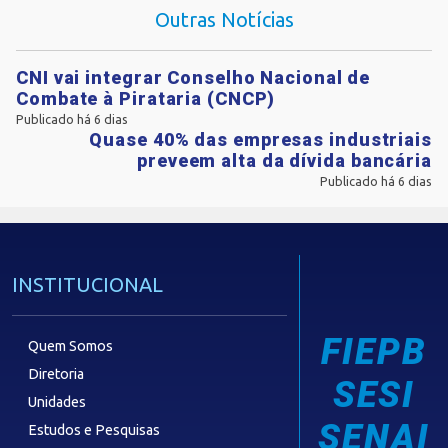
Outras Notícias
CNI vai integrar Conselho Nacional de
Combate à Pirataria (CNCP)
Publicado há 6 dias
Quase 40% das empresas industriais
preveem alta da dívida bancária
Publicado há 6 dias
INSTITUCIONAL
FIEPB
Quem Somos
Diretoria
SESI
Unidades
SENAI
Estudos e Pesquisas