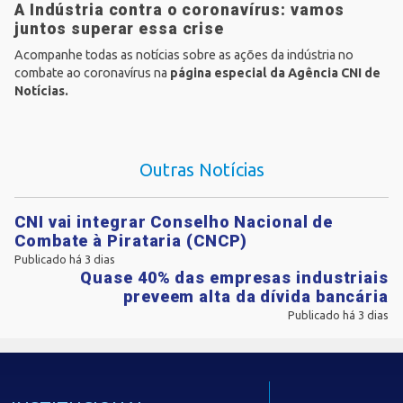
A Indústria contra o coronavírus: vamos
juntos superar essa crise
Acompanhe todas as notícias sobre as ações da indústria no
combate ao coronavírus na
página especial da Agência CNI de
Notícias
.
Outras Notícias
CNI vai integrar Conselho Nacional de
Combate à Pirataria (CNCP)
Publicado há 3 dias
Quase 40% das empresas industriais
preveem alta da dívida bancária
Publicado há 3 dias