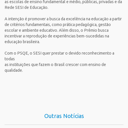
as escolas de ensino fundamental e médio, públicas, privadas e da
Rede SESI de Educação.
A intenção é promover a busca da excelência na educação a partir
de critérios fundamentais, como prática pedagógica, gestão
escolar e ambiente educativo. Além disso, o Prêmio busca
incentivar a reprodução de experiências bem-sucedidas na
educação brasileira.
Com o PSQE, o SESI quer prestar o devido reconhecimento a
todas
as instituições que fazem o Brasil crescer com ensino de
qualidade.
Outras Notícias