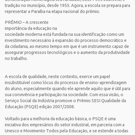
tradição no município, desde 1955. Agora, a escola se prepara para
representar a Paraíba na etapa nacional do prêmio.
PRÊMIO – A crescente
importância da educação na
sociedade moderna está fundada na sua identificação como um
investimento necessário à expansão do processo democrático e
da cidadania, ao mesmo tempo em que é um instrumento capaz de
assegurar progressos tecnológicos e o aumento da produtividade
no trabalho.
A escola de qualidade, neste contexto, exerce um papel
insubstituível como lócus do processo de ensino-aprendizagem
do aluno, especialmente quando ele aprende aquilo que é útil para
sua convivência e participação na sociedade. Com essa visão, o
Serviço Social da Indústria promove o Prêmio SESI Qualidade da
Educação (PSQE) edição 2007/2008.
Voltado para a melhoria da educação básica, o PSQE é uma
iniciativa dos empresários do setor industrial, em parceria com a
Unesco e Movimento Todos pela Educação, e se estende a todas