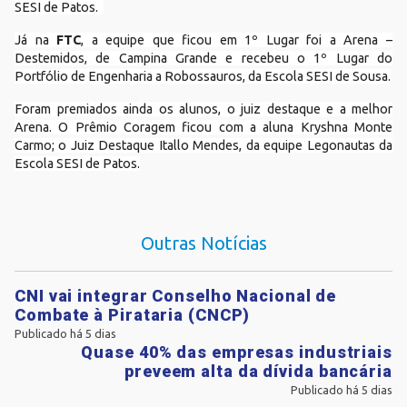
SESI de Patos.
Já na
FTC
, a equipe que ficou em 1º Lugar foi a Arena –
Destemidos, de Campina Grande e recebeu o 1º Lugar do
Portfólio de Engenharia a Robossauros, da Escola SESI de Sousa.
Foram premiados ainda os alunos, o juiz destaque e a melhor
Arena. O Prêmio Coragem ficou com a aluna Kryshna Monte
Carmo; o Juiz Destaque Itallo Mendes, da equipe Legonautas da
Escola SESI de Patos.
Outras Notícias
CNI vai integrar Conselho Nacional de
Combate à Pirataria (CNCP)
Publicado há 5 dias
Quase 40% das empresas industriais
preveem alta da dívida bancária
Publicado há 5 dias