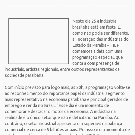
Neste dia 25 a indústria
brasileira está em festa. E,
como não podia ser diferente,
a Federação das Indústrias do
Estado da Paraíba – FIEP
comemora a data com uma
programação especial, que
conta a com presença de
industriais, artistas regionais, entre outros representantes da
sociedade paraibana.
Com início previsto para logo mais, às 20h, a programação volta-se
ao reconhecimento do importante papel da indústria, segmento
mais representativo na economia paraibana e principal gerador de
emprego e renda no Brasil. “Esse dia é um momento de
comemorar e destacar o motor da economia. A indústria na
realidade é o único setor que não é deficitário na Paraíba. Ao
contrário, o setor industrial apresenta um superávit na balança
comercial de cerca de 5 bilhões anuais. Por isso é um momento de