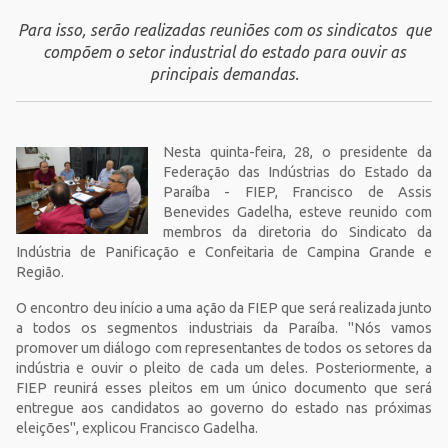
Para isso, serão realizadas reuniões com os sindicatos que
compõem o setor industrial do estado para ouvir as
principais demandas.
Nesta quinta-feira, 28, o presidente da
Federação das Indústrias do Estado da
Paraíba - FIEP, Francisco de Assis
Benevides Gadelha, esteve reunido com
membros da diretoria do Sindicato da
Indústria de Panificação e Confeitaria de Campina Grande e
Região.
O encontro deu início a uma ação da FIEP que será realizada junto
a todos os segmentos industriais da Paraíba. "Nós vamos
promover um diálogo com representantes de todos os setores da
indústria e ouvir o pleito de cada um deles. Posteriormente, a
FIEP reunirá esses pleitos em um único documento que será
entregue aos candidatos ao governo do estado nas próximas
eleições", explicou Francisco Gadelha.