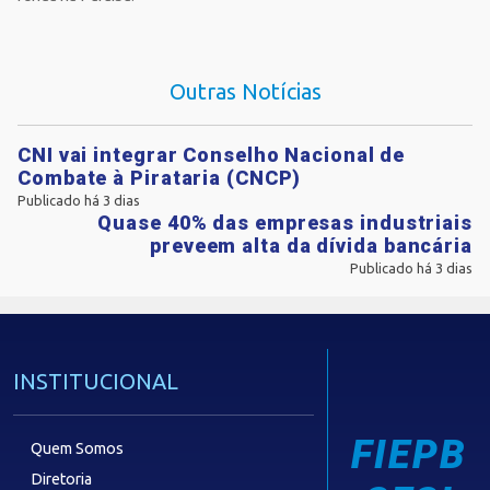
Outras Notícias
CNI vai integrar Conselho Nacional de
Combate à Pirataria (CNCP)
Publicado há 3 dias
Quase 40% das empresas industriais
preveem alta da dívida bancária
Publicado há 3 dias
INSTITUCIONAL
FIEPB
Quem Somos
Diretoria