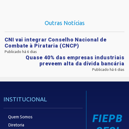
Outras Notícias
CNI vai integrar Conselho Nacional de
Combate à Pirataria (CNCP)
Publicado há 6 dias
Quase 40% das empresas industriais
preveem alta da dívida bancária
Publicado há 6 dias
INSTITUCIONAL
FIEPB
Quem Somos
Diretoria