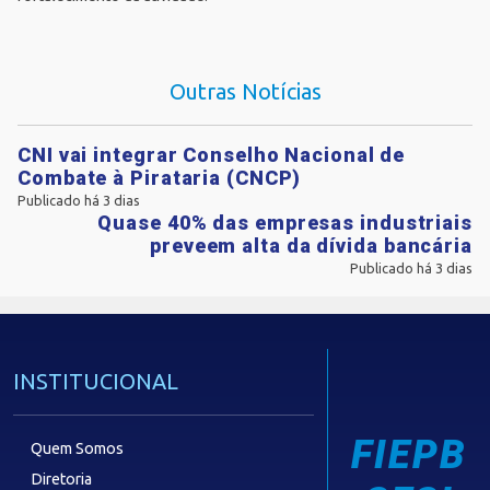
Outras Notícias
CNI vai integrar Conselho Nacional de
Combate à Pirataria (CNCP)
Publicado há 3 dias
Quase 40% das empresas industriais
preveem alta da dívida bancária
Publicado há 3 dias
INSTITUCIONAL
FIEPB
Quem Somos
Diretoria