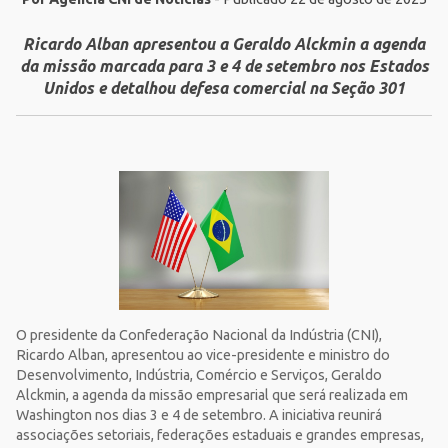
Ricardo Alban apresentou a Geraldo Alckmin a agenda
da missão marcada para 3 e 4 de setembro nos Estados
Unidos e detalhou defesa comercial na Seção 301
O presidente da Confederação Nacional da Indústria (CNI),
Ricardo Alban, apresentou ao vice-presidente e ministro do
Desenvolvimento, Indústria, Comércio e Serviços, Geraldo
Alckmin, a agenda da missão empresarial que será realizada em
Washington nos dias 3 e 4 de setembro. A iniciativa reunirá
associações setoriais, federações estaduais e grandes empresas,