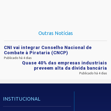
Outras Notícias
CNI vai integrar Conselho Nacional de
Combate à Pirataria (CNCP)
Publicado há 4 dias
Quase 40% das empresas industriais
preveem alta da dívida bancária
Publicado há 4 dias
INSTITUCIONAL