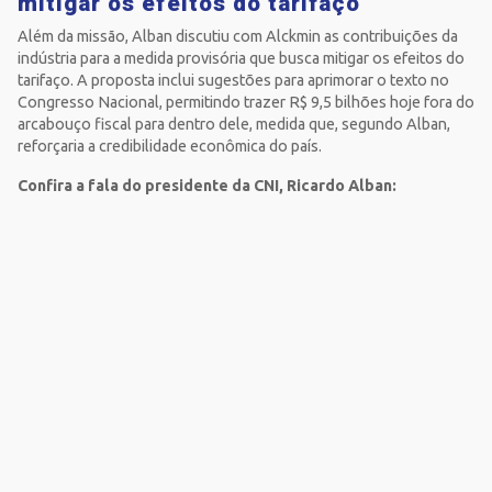
mitigar os efeitos do tarifaço
Além da missão, Alban discutiu com Alckmin as contribuições da
indústria para a medida provisória que busca mitigar os efeitos do
tarifaço. A proposta inclui sugestões para aprimorar o texto no
Congresso Nacional, permitindo trazer R$ 9,5 bilhões hoje fora do
arcabouço fiscal para dentro dele, medida que, segundo Alban,
reforçaria a credibilidade econômica do país.
Confira a fala do presidente da CNI, Ricardo Alban: