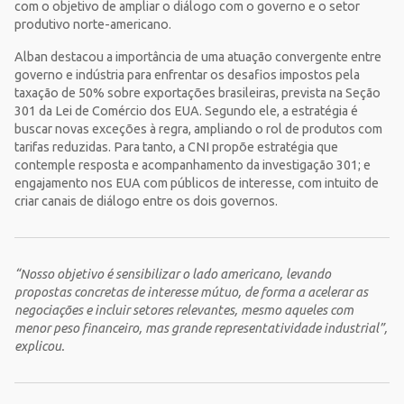
com o objetivo de ampliar o diálogo com o governo e o setor
produtivo norte-americano.
Alban destacou a importância de uma atuação convergente entre
governo e indústria para enfrentar os desafios impostos pela
taxação de 50% sobre exportações brasileiras, prevista na Seção
301 da Lei de Comércio dos EUA. Segundo ele, a estratégia é
buscar novas exceções à regra, ampliando o rol de produtos com
tarifas reduzidas. Para tanto, a CNI propõe estratégia que
contemple resposta e acompanhamento da investigação 301; e
engajamento nos EUA com públicos de interesse, com intuito de
criar canais de diálogo entre os dois governos.
“Nosso objetivo é sensibilizar o lado americano, levando
propostas concretas de interesse mútuo, de forma a acelerar as
negociações e incluir setores relevantes, mesmo aqueles com
menor peso financeiro, mas grande representatividade industrial”,
explicou.