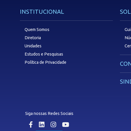
INSTITUCIONAL
SOL
Quem Somos
Gui
Diretoria
Núc
Unidades
Cen
Estudos e Pesquisas
Política de Privacidade
CON
SIN
Siga nossas Redes Sociais