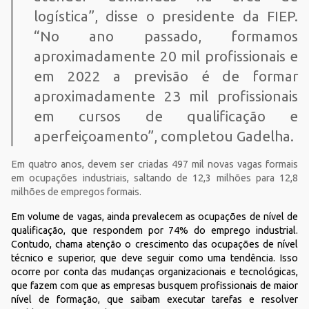
logística”, disse o presidente da FIEP.
“No ano passado, formamos
aproximadamente 20 mil profissionais e
em 2022 a previsão é de formar
aproximadamente 23 mil profissionais
em cursos de qualificação e
aperfeiçoamento”, completou Gadelha.
Em quatro anos, devem ser criadas 497 mil novas vagas formais
em ocupações industriais, saltando de 12,3 milhões para 12,8
milhões de empregos formais.
Em volume de vagas, ainda prevalecem as ocupações de nível de
qualificação, que respondem por 74% do emprego industrial.
Contudo, chama atenção o crescimento das ocupações de nível
técnico e superior, que deve seguir como uma tendência. Isso
ocorre por conta das mudanças organizacionais e tecnológicas,
que fazem com que as empresas busquem profissionais de maior
nível de formação, que saibam executar tarefas e resolver