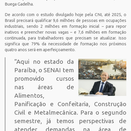
Buega Gadelha.
De acordo com o estudo divulgado hoje pela CNI, até 2025, o
Brasil precisará qualificar 9,6 milhões de pessoas em ocupações
industriais, sendo 2 milhões em formação inicial – para repor
inativos e preencher novas vagas – e 7,6 milhões em formação
continuada, para trabalhadores que precisam se atualizar. Isso
significa que 79% da necessidade de formação nos próximos
quatro anos será em aperfeiçoamento.
“Aqui no estado da
Paraíba, o SENAI tem
promovido cursos
nas áreas de
Alimentos,
Panificação e Confeitaria, Construção
Civil e Metalmecânica. Para o segundo
semestre, já temos perspectivas de
atender demandas na área de