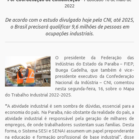
2022
De acordo com o estudo divulgado hoje pela CNI, até 2025,
o Brasil precisará qualificar 9,6 milhões de pessoas em
ocupações industriais.
O presidente da Federação das
Indústrias do Estado da Paraíba – FIEP,
Buega Gadelha, que também é vice-
presidente executivo da Confederação
Nacional da Indústria – CNI, comentou
nesta segunda-feira, 16, sobre o Mapa
do Trabalho Industrial 2022-2025.
“
A atividade industrial é sem sombra de dúvidas, essencial para a
economia do país. Na Paraíba, não obstante da realidade do país, a
atividade industrial é responsável pela geração de milhares de
empregos, de onde trabalhadores sustentam suas famílias. Desta
forma, o Sistema SESI e SENAI assumem um papel preponderante
na educação e formação profissional de base industrial”, disse