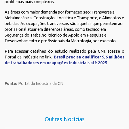
problemas mais complexos.
As áreas com maior demanda por formação são: Transversais,
Metalmecânica, Construção, Logística e Transporte, e Alimentos e
bebidas. As ocupações transversais são aquelas que permitem ao
profissional atuar em diferentes áreas, como técnico em
Segurança do Trabalho, técnico de Apoio em Pesquisa e
Desenvolvimento e profissionais da Metrologia, por exemplo.
Para acessar detalhes do estudo realizado pela CNI, acesse o
Portal da Indústria no link
Brasil precisa qualificar 9,6 milhões
de trabalhadores em ocupações industriais até 2025
Fonte:
Portal da Indústria da CNI
Outras Notícias