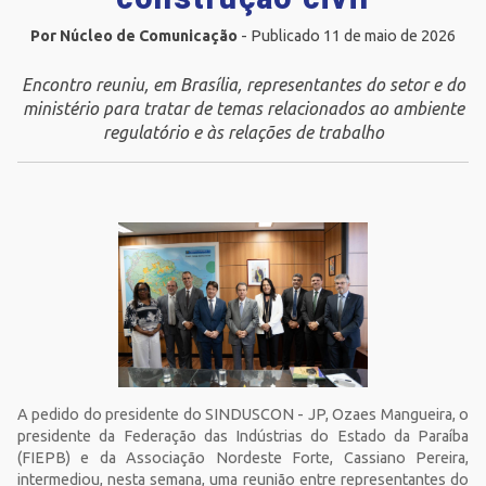
Por Núcleo de Comunicação
- Publicado 11 de maio de 2026
Encontro reuniu, em Brasília, representantes do setor e do
ministério para tratar de temas relacionados ao ambiente
regulatório e às relações de trabalho
A pedido do presidente do SINDUSCON - JP, Ozaes Mangueira, o
presidente da Federação das Indústrias do Estado da Paraíba
(FIEPB) e da Associação Nordeste Forte, Cassiano Pereira,
intermediou, nesta semana, uma reunião entre representantes do