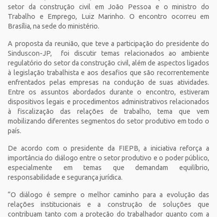
setor da construção civil em João Pessoa e o ministro do
Trabalho e Emprego, Luiz Marinho. O encontro ocorreu em
Brasília, na sede do ministério.
A proposta da reunião, que teve a participação do presidente do
Sinduscon-JP, foi discutir temas relacionados ao ambiente
regulatório do setor da construção civil, além de aspectos ligados
à legislação trabalhista e aos desafios que são recorrentemente
enfrentados pelas empresas na condução de suas atividades.
Entre os assuntos abordados durante o encontro, estiveram
dispositivos legais e procedimentos administrativos relacionados
à fiscalização das relações de trabalho, tema que vem
mobilizando diferentes segmentos do setor produtivo em todo o
país.
De acordo com o presidente da FIEPB, a iniciativa reforça a
importância do diálogo entre o setor produtivo e o poder público,
especialmente em temas que demandam equilíbrio,
responsabilidade e segurança jurídica.
“O diálogo é sempre o melhor caminho para a evolução das
relações institucionais e a construção de soluções que
contribuam tanto com a proteção do trabalhador quanto com a