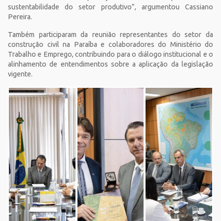
sustentabilidade do setor produtivo”, argumentou Cassiano
Pereira.
Também participaram da reunião representantes do setor da
construção civil na Paraíba e colaboradores do Ministério do
Trabalho e Emprego, contribuindo para o diálogo institucional e o
alinhamento de entendimentos sobre a aplicação da legislação
vigente.