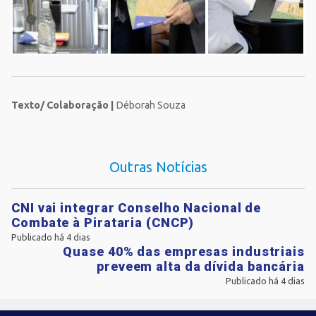
Texto/ Colaboração |
Déborah Souza
Outras Notícias
CNI vai integrar Conselho Nacional de
Combate à Pirataria (CNCP)
Publicado há 4 dias
Quase 40% das empresas industriais
preveem alta da dívida bancária
Publicado há 4 dias