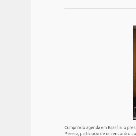
Cumprindo agenda em Brasília, o pres
Pereira, participou de um encontro c