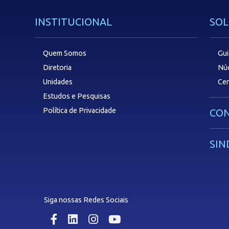
INSTITUCIONAL
SOL
Quem Somos
Gui
Diretoria
Núc
Unidades
Cen
Estudos e Pesquisas
Política de Privacidade
CON
SIN
Siga nossas Redes Sociais