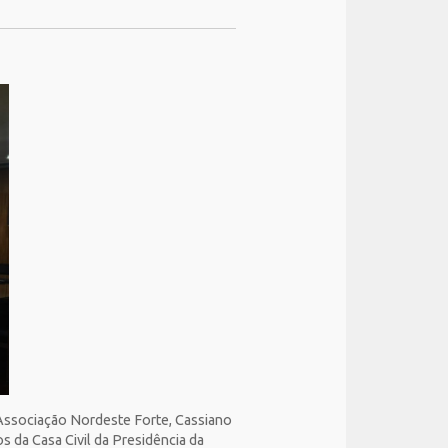
 Associação Nordeste Forte, Cassiano
 da Casa Civil da Presidência da