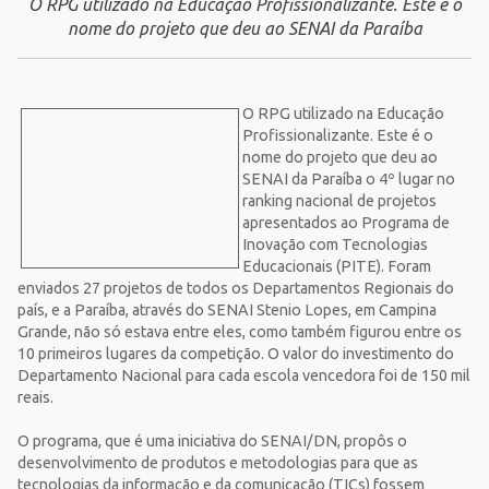
O RPG utilizado na Educação Profissionalizante. Este é o
nome do projeto que deu ao SENAI da Paraíba
O RPG utilizado na Educação
Profissionalizante. Este é o
nome do projeto que deu ao
SENAI da Paraíba o 4º lugar no
ranking nacional de projetos
apresentados ao Programa de
Inovação com Tecnologias
Educacionais (PITE). Foram
enviados 27 projetos de todos os Departamentos Regionais do
país, e a Paraíba, através do SENAI Stenio Lopes, em Campina
Grande, não só estava entre eles, como também figurou entre os
10 primeiros lugares da competição. O valor do investimento do
Departamento Nacional para cada escola vencedora foi de 150 mil
reais.
O programa, que é uma iniciativa do SENAI/DN, propôs o
desenvolvimento de produtos e metodologias para que as
tecnologias da informação e da comunicação (TICs) fossem