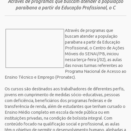
Através de programas que buscam atender a população
paraibana a partir da Educação Profissional, o C
Através de programas que
buscam atender a população
paraibana a partir da Educação
Profissional, o Centro de Ações
Móveis do SENAI/PB, iniciou
nessa terça-feira (/02), as aulas
das novas turmas referentes ao
Programa Nacional de Acesso ao
Ensino Técnico e Emprego (Pronatec).
Os cursos são destinados aos trabalhadores de diferentes perfis,
jovens em cumprimento de medidas sócio-educativas, pessoas
com deficiência, beneficiários dos programas federais e de
transferência de renda, além de estudantes que tenham cursado o
Ensino Médio completo em escola da rede pública ou em
instituições privadas, na condição de bolsista integral. Com
conteúdo focado na qualificação social e profissional, as aulas
têm o objetivo de permitir o desenvolvimento humano, alinhadas a