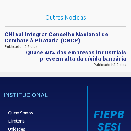
Outras Notícias
CNI vai integrar Conselho Nacional de
Combate à Pirataria (CNCP)
Publicado há 2 dias
Quase 40% das empresas industriais
preveem alta da dívida bancária
Publicado há 2 dias
INSTITUCIONAL
FIEPB
Quem Somos
Diretoria
SESI
Unidades