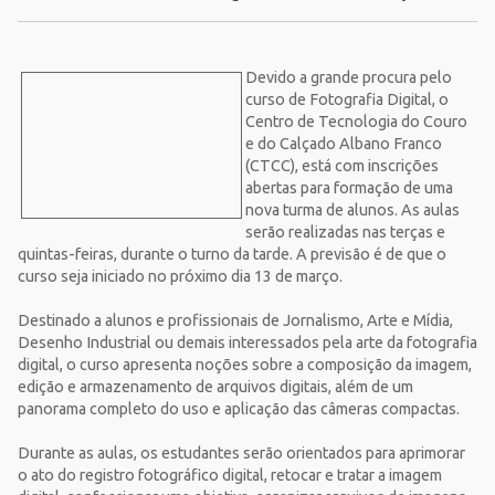
Devido a grande procura pelo
curso de Fotografia Digital, o
Centro de Tecnologia do Couro
e do Calçado Albano Franco
(CTCC), está com inscrições
abertas para formação de uma
nova turma de alunos. As aulas
serão realizadas nas terças e
quintas-feiras, durante o turno da tarde. A previsão é de que o
curso seja iniciado no próximo dia 13 de março.
Destinado a alunos e profissionais de Jornalismo, Arte e Mídia,
Desenho Industrial ou demais interessados pela arte da fotografia
digital, o curso apresenta noções sobre a composição da imagem,
edição e armazenamento de arquivos digitais, além de um
panorama completo do uso e aplicação das câmeras compactas.
Durante as aulas, os estudantes serão orientados para aprimorar
o ato do registro fotográfico digital, retocar e tratar a imagem