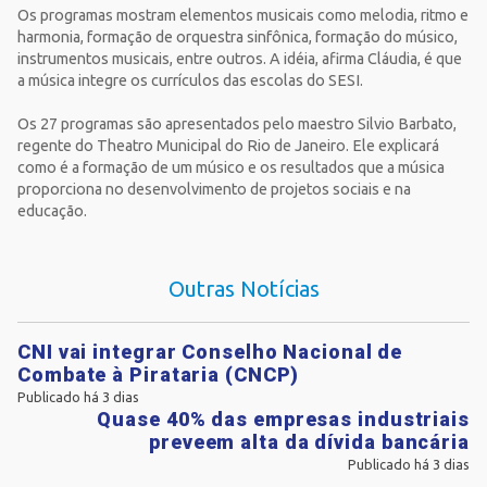
Os programas mostram elementos musicais como melodia, ritmo e
harmonia, formação de orquestra sinfônica, formação do músico,
instrumentos musicais, entre outros. A idéia, afirma Cláudia, é que
a música integre os currículos das escolas do SESI.
Os 27 programas são apresentados pelo maestro Silvio Barbato,
regente do Theatro Municipal do Rio de Janeiro. Ele explicará
como é a formação de um músico e os resultados que a música
proporciona no desenvolvimento de projetos sociais e na
educação.
Outras Notícias
CNI vai integrar Conselho Nacional de
Combate à Pirataria (CNCP)
Publicado há 3 dias
Quase 40% das empresas industriais
preveem alta da dívida bancária
Publicado há 3 dias