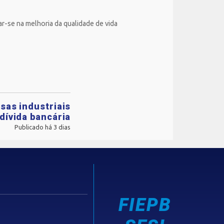
r-se na melhoria da qualidade de vida
sas industriais
dívida bancária
Publicado há 3 dias
FIEPB