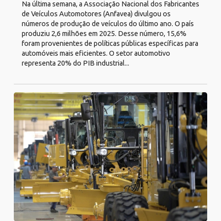
Na última semana, a Associação Nacional dos Fabricantes
de Veículos Automotores (Anfavea) divulgou os
números de produção de veículos do último ano. O país
produziu 2,6 milhões em 2025. Desse número, 15,6%
foram provenientes de políticas públicas específicas para
automóveis mais eficientes. O setor automotivo
representa 20% do PIB industrial...