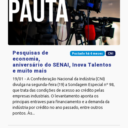
Pesquisas de
Postado há 6 meses
CNI
economia,
aniversário do SENAI, Inova Talentos
e muito mais
19/01 - A Confederação Nacional da Indústria (CNI)
divulga na segunda-feira (19) a Sondagem Especial nº 98,
que trata das condições de acesso ao crédito pelas
empresas industriais. O levantamento aponta os
principais entraves para financiamento e a demanda da
indústria por crédito no ano passado, entre outros
pontos. Às...