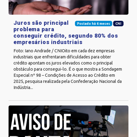
Juros são principal
Postado há 6 meses
CNI
problema para
conseguir crédito, segundo 80% dos
empresários industriais
Foto: Iano Andrade / CNIOito em cada dez empresas
industriais que enfrentaram dificuldades para obter
crédito apontam os juros elevados como o principal
obstáculo para consegui-lo. É o que mostra a Sondagem
Especial nº 98 – Condições de Acesso ao Crédito em
2025, pesquisa realizada pela Confederação Nacional da
Indústria...