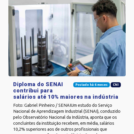
Diploma do SENAI
Postado há 6 meses
CNI
contribui para
salários até 10% maiores na indústria
Foto: Gabriel Pinheiro / SENAIUm estudo do Serviço
Nacional de Aprendizagem Industrial (SENAI), conduzido
pelo Observatório Nacional da Indústria, aponta que os
concluintes da instituição recebem, em média, salários
10,2% superiores aos de outros profissionais que