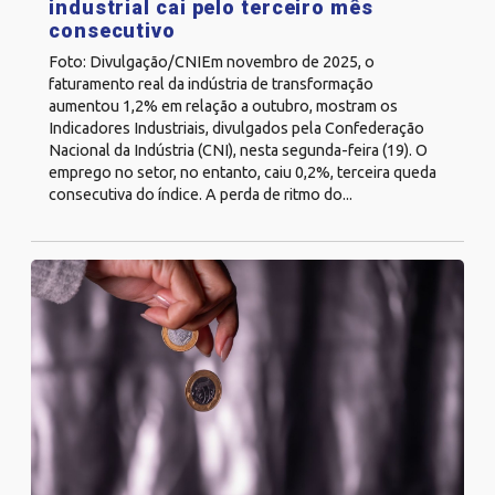
industrial cai pelo terceiro mês
consecutivo
Foto: Divulgação/CNIEm novembro de 2025, o
faturamento real da indústria de transformação
aumentou 1,2% em relação a outubro, mostram os
Indicadores Industriais, divulgados pela Confederação
Nacional da Indústria (CNI), nesta segunda-feira (19). O
emprego no setor, no entanto, caiu 0,2%, terceira queda
consecutiva do índice. A perda de ritmo do...