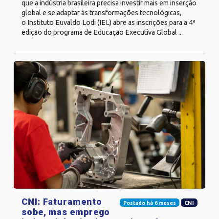
que a indústria brasileira precisa investir mais em inserção
global e se adaptar às transformações tecnológicas,
o Instituto Euvaldo Lodi (IEL) abre as inscrições para a 4ª
edição do programa de Educação Executiva Global ...
CNI: Faturamento
Postado há 6 meses
CNI
sobe, mas emprego