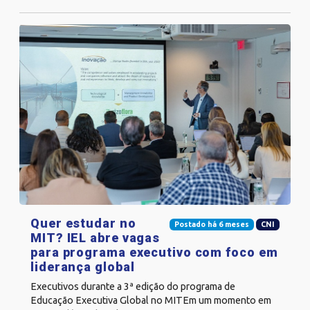
Quer estudar no
Postado há 6 meses
CNI
MIT? IEL abre vagas
para programa executivo com foco em
liderança global
Executivos durante a 3ª edição do programa de
Educação Executiva Global no MITEm um momento em