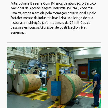
Arte: Juliana Bezerra Com 84 anos de atuação, o Serviço
Nacional de Aprendizagem Industrial (SENAI) construiu
uma trajetória marcada pela formação profissional e pelo
fortalecimento da indústria brasileira. Ao longo de sua
história, a instituição já formou mais de 92 milhões de
pessoas em cursos técnicos, de qualificação, nível
superior,...