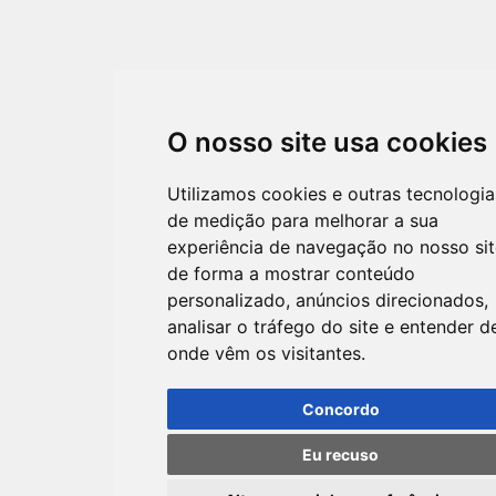
O nosso site usa cookies
Utilizamos cookies e outras tecnologia
de medição para melhorar a sua
experiência de navegação no nosso sit
de forma a mostrar conteúdo
personalizado, anúncios direcionados,
analisar o tráfego do site e entender d
onde vêm os visitantes.
Concordo
Eu recuso