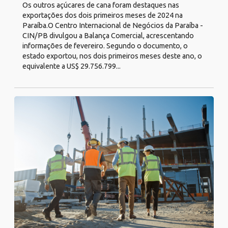
Os outros açúcares de cana foram destaques nas
exportações dos dois primeiros meses de 2024 na
Paraíba.O Centro Internacional de Negócios da Paraíba -
CIN/PB divulgou a Balança Comercial, acrescentando
informações de fevereiro. Segundo o documento, o
estado exportou, nos dois primeiros meses deste ano, o
equivalente a US$ 29.756.799...