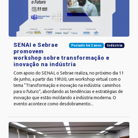
SENAI e Sebrae
Postado há 2 anos
Indústria
promovem
workshop sobre transformação e
inovação na indústria
Com apoio do SENAI, o Sebrae realiza, no próximo dia 11
de junho, a partir das 19h30, um workshop virtual com o
tema “Transformação e inovação na indústria: caminhos
para o futuro”, abordando as tendências e estratégias de
inovação que estão moldando a indústria moderna. O
evento acontece como desdobramento...