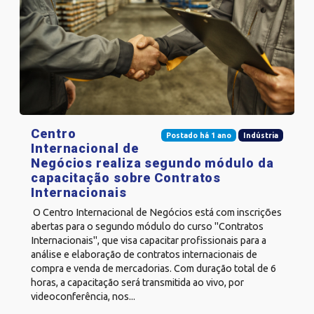
Centro
Postado há 1 ano
Indústria
Internacional de
Negócios realiza segundo módulo da
capacitação sobre Contratos
Internacionais
O Centro Internacional de Negócios está com inscrições
abertas para o segundo módulo do curso "Contratos
Internacionais", que visa capacitar profissionais para a
análise e elaboração de contratos internacionais de
compra e venda de mercadorias. Com duração total de 6
horas, a capacitação será transmitida ao vivo, por
videoconferência, nos...