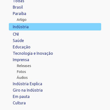
Todas
Brasil
Paraíba
Artigo
Indústria
CNI
Saúde
Educação
Tecnologia e Inovação
Imprensa
Releases
Fotos
Áudios
Indústria Explica
Giro na Indústria
Em pauta
Cultura