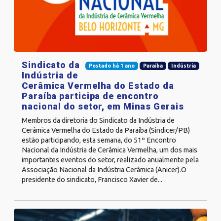
Sindicato da
Postado há 1 ano
Paraíba
Indústria
Indústria de
Cerâmica Vermelha do Estado da
Paraíba participa de encontro
nacional do setor, em Minas Gerais
Membros da diretoria do Sindicato da Indústria de
Cerâmica Vermelha do Estado da Paraíba (Sindicer/PB)
estão participando, esta semana, do 51º Encontro
Nacional da Indústria de Cerâmica Vermelha, um dos mais
importantes eventos do setor, realizado anualmente pela
Associação Nacional da Indústria Cerâmica (Anicer).O
presidente do sindicato, Francisco Xavier de...