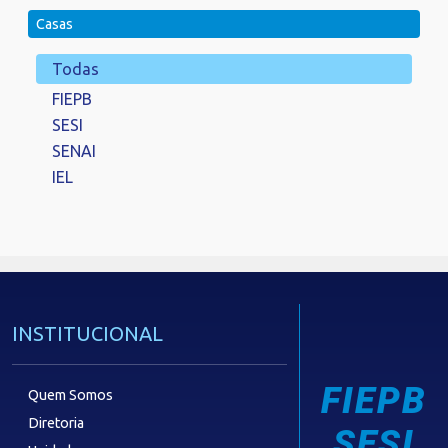
Casas
Todas
FIEPB
SESI
SENAI
IEL
INSTITUCIONAL
FIEPB
Quem Somos
Diretoria
SESI