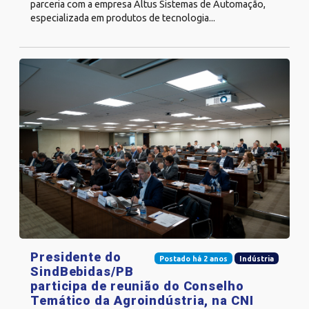
parceria com a empresa Altus Sistemas de Automação,
especializada em produtos de tecnologia...
Presidente do
Postado há 2 anos
Indústria
SindBebidas/PB
participa de reunião do Conselho
Temático da Agroindústria, na CNI