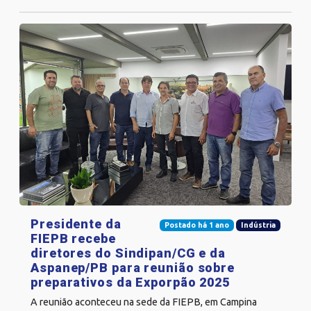
Presidente da
Postado há 1 ano
Indústria
FIEPB recebe
diretores do Sindipan/CG e da
Aspanep/PB para reunião sobre
preparativos da Exporpão 2025
A reunião aconteceu na sede da FIEPB, em Campina