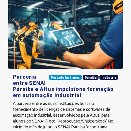
Parceria
Postado há 2 anos
Paraíba
Indústria
entre SENAI
Paraíba e Altus impulsiona formação
em automação industrial
A parceria entre as duas instituições busca o
fornecimento de licenças de sistemas e softwares de
automação industrial, desenvolvidos pela Altus, para
alunos do SENAI (Foto: Reprodução/ShutterStock)No
início do mês de julho, o SENAI Paraíba fechou uma