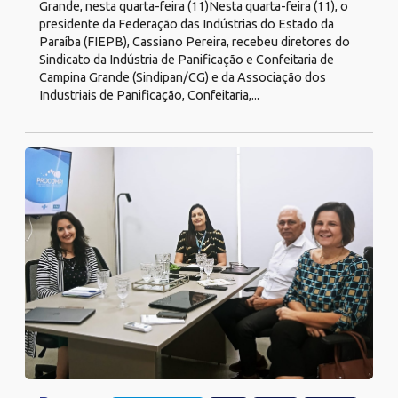
Grande, nesta quarta-feira (11)Nesta quarta-feira (11), o
presidente da Federação das Indústrias do Estado da
Paraíba (FIEPB), Cassiano Pereira, recebeu diretores do
Sindicato da Indústria de Panificação e Confeitaria de
Campina Grande (Sindipan/CG) e da Associação dos
Industriais de Panificação, Confeitaria,...