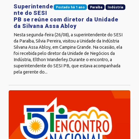
Superintende
Postado há 1 ano
Paraíba
Indústria
nte do SESI
PB se reúne com diretor da Unidade
da Silvana Assa Abloy
Nesta segunda-feira (26/08), a superintendente do SESI
da Paraíba, Silvia Pereira, visitou a Unidade da Indústria
Silvana Assa Abloy, em Campina Grande. Na ocasião, ela
foi recebida pelo diretor da Unidade de Negócios da
Indústria, Elthon Wanderley.Durante o encontro, a
superintendente do SESI PB, que estava acompanhada
pela gerente do...