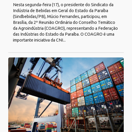
Nesta segunda-feira (17), o presidente do Sindicato da
Indústria de Bebidas em Geral do Estado da Paraíba
(Sindbebidas/PB), Múcio Fernandes, participou, em
Brasília, da 2ª Reunião Ordinária do Conselho Temático
da Agroindústria (COAGRO), representando a Federação
das Indústrias do Estado da Paraíba. O COAGRO é uma
importante iniciativa da CNI...