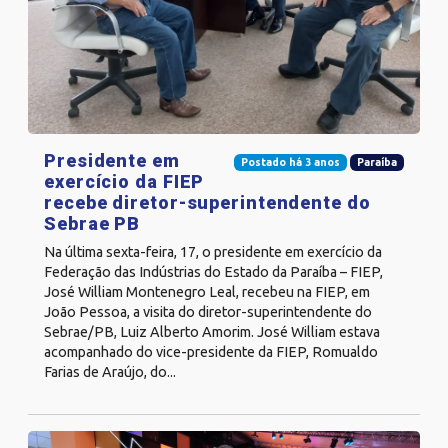
Presidente em
Postado há 3 anos
Paraíba
exercício da FIEP
recebe diretor-superintendente do
Sebrae PB
Na última sexta-feira, 17, o presidente em exercício da
Federação das Indústrias do Estado da Paraíba – FIEP,
José William Montenegro Leal, recebeu na FIEP, em
João Pessoa, a visita do diretor-superintendente do
Sebrae/PB, Luiz Alberto Amorim. José William estava
acompanhado do vice-presidente da FIEP, Romualdo
Farias de Araújo, do...