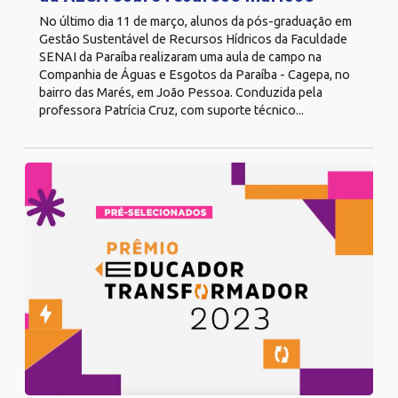
No último dia 11 de março, alunos da pós-graduação em
Gestão Sustentável de Recursos Hídricos da Faculdade
SENAI da Paraíba realizaram uma aula de campo na
Companhia de Águas e Esgotos da Paraíba - Cagepa, no
bairro das Marés, em João Pessoa. Conduzida pela
professora Patrícia Cruz, com suporte técnico...