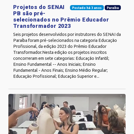
Projetos do SENAI
Postado há 3 anos
Paraíba
PB são pré-
selecionados no Prêmio Educador
Transformador 2023
Seis projetos desenvolvidos por instrutores do SENAI da
Paraíba foram pré-selecionados na categoria Educação
Profissional, da edição 2023 do Prêmio Educador
Transformador.Nesta edição os projetos inscritos
concorreram em sete categorias: Educação Infantil;
Ensino Fundamental -- Anos Iniciais; Ensino
Fundamental - Anos Finais; Ensino Médio Regular;
Educação Profissional; Educação Superior e...