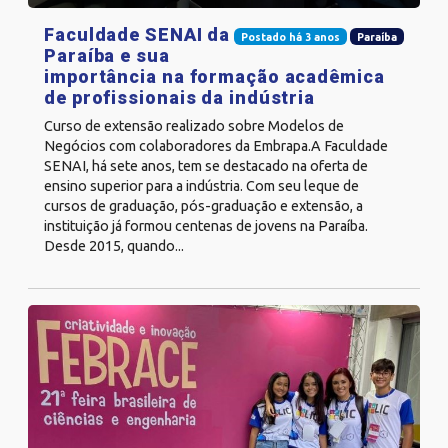
Faculdade SENAI da
Postado há 3 anos
Paraíba
Paraíba e sua
importância na formação acadêmica
de profissionais da indústria
Curso de extensão realizado sobre Modelos de
Negócios com colaboradores da Embrapa.A Faculdade
SENAI, há sete anos, tem se destacado na oferta de
ensino superior para a indústria. Com seu leque de
cursos de graduação, pós-graduação e extensão, a
instituição já formou centenas de jovens na Paraíba.
Desde 2015, quando...