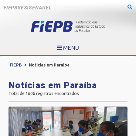
FIEPB
SESI
SENAI
IEL
MENU
FIEPB
Notícias em Paraíba
Notícias em Paraíba
Total de 1606 registros encontrados