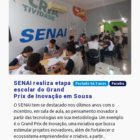
SENAI realiza etapa
Postado há 3 anos
Paraíba
escolar do Grand
Prix de Inovação em Sousa
O SENAI tem se destacado nos últimos anos com o
incentivo, em sala de aula, ao pensamento inovador a
partir das tecnologias em sua metodologia. Um exemplo
é o Grand Prix de Inovação, uma iniciativa que busca
estimular projetos inovadores, além de fortalecer o
ecossistema empreendedor e criativo, a partir...