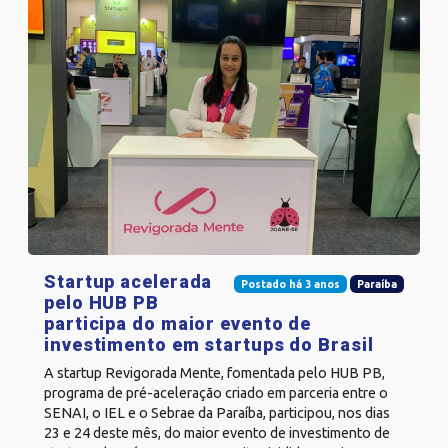
Startup acelerada
Postado há 3 anos
Paraíba
pelo HUB PB
participa do maior evento de
investimento em startups do Brasil
A startup Revigorada Mente, fomentada pelo HUB PB,
programa de pré-aceleração criado em parceria entre o
SENAI, o IEL e o Sebrae da Paraíba, participou, nos dias
23 e 24 deste mês, do maior evento de investimento de