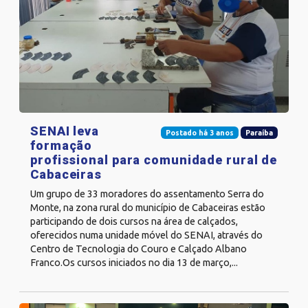
SENAI leva
Postado há 3 anos
Paraíba
formação
profissional para comunidade rural de
Cabaceiras
Um grupo de 33 moradores do assentamento Serra do
Monte, na zona rural do município de Cabaceiras estão
participando de dois cursos na área de calçados,
oferecidos numa unidade móvel do SENAI, através do
Centro de Tecnologia do Couro e Calçado Albano
Franco.Os cursos iniciados no dia 13 de março,...