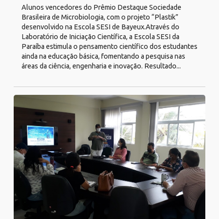
Alunos vencedores do Prêmio Destaque Sociedade
Brasileira de Microbiologia, com o projeto “Plastik”
desenvolvido na Escola SESI de Bayeux.Através do
Laboratório de Iniciação Científica, a Escola SESI da
Paraíba estimula o pensamento científico dos estudantes
ainda na educação básica, fomentando a pesquisa nas
áreas da ciência, engenharia e inovação. Resultado...