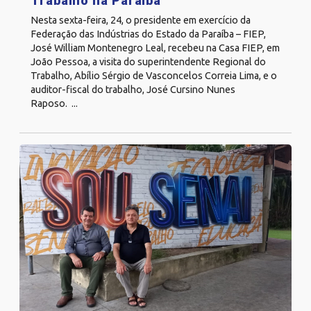
Trabalho na Paraíba
Nesta sexta-feira, 24, o presidente em exercício da
Federação das Indústrias do Estado da Paraíba – FIEP,
José William Montenegro Leal, recebeu na Casa FIEP, em
João Pessoa, a visita do superintendente Regional do
Trabalho, Abílio Sérgio de Vasconcelos Correia Lima, e o
auditor-fiscal do trabalho, José Cursino Nunes
Raposo. ...