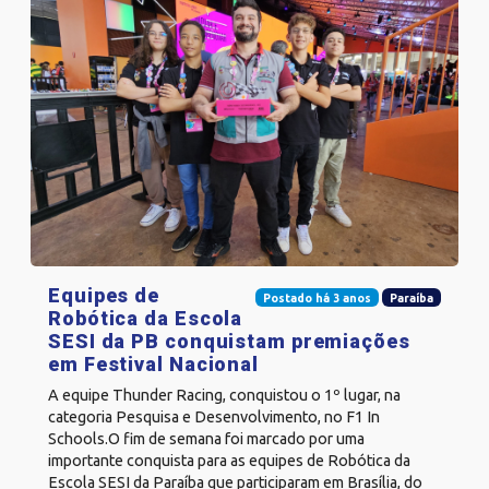
Equipes de
Postado há 3 anos
Paraíba
Robótica da Escola
SESI da PB conquistam premiações
em Festival Nacional
A equipe Thunder Racing, conquistou o 1º lugar, na
categoria Pesquisa e Desenvolvimento, no F1 In
Schools.O fim de semana foi marcado por uma
importante conquista para as equipes de Robótica da
Escola SESI da Paraíba que participaram em Brasília, do