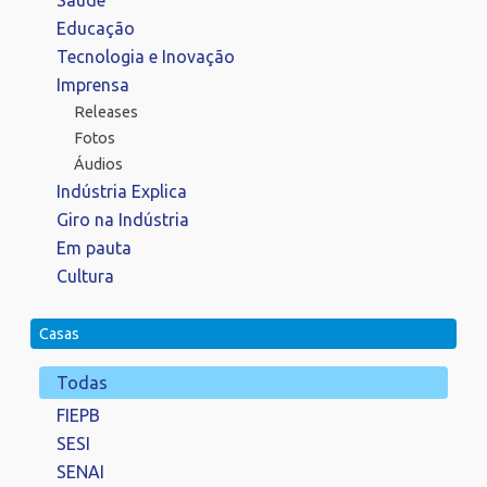
Educação
Tecnologia e Inovação
Imprensa
Releases
Fotos
Áudios
Indústria Explica
Giro na Indústria
Em pauta
Cultura
Casas
Todas
FIEPB
SESI
SENAI