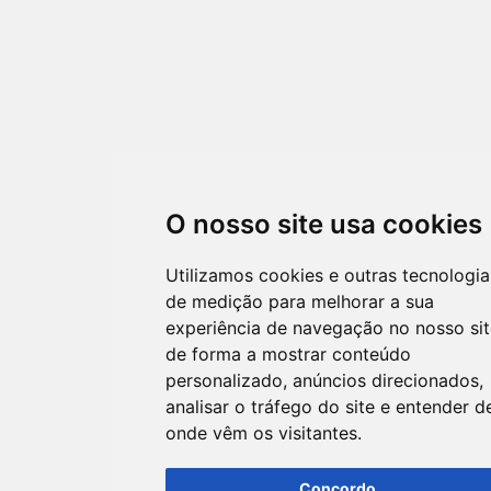
O nosso site usa cookies
Utilizamos cookies e outras tecnologia
de medição para melhorar a sua
experiência de navegação no nosso sit
de forma a mostrar conteúdo
personalizado, anúncios direcionados,
analisar o tráfego do site e entender d
onde vêm os visitantes.
Concordo