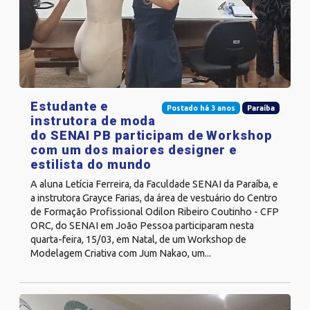
Estudante e
Postado há 3 anos
Paraíba
instrutora de moda
do SENAI PB participam de Workshop
com um dos maiores designer e
estilista do mundo
A aluna Letícia Ferreira, da Faculdade SENAI da Paraíba, e
a instrutora Grayce Farias, da área de vestuário do Centro
de Formação Profissional Odilon Ribeiro Coutinho - CFP
ORC, do SENAI em João Pessoa participaram nesta
quarta-feira, 15/03, em Natal, de um Workshop de
Modelagem Criativa com Jum Nakao, um...