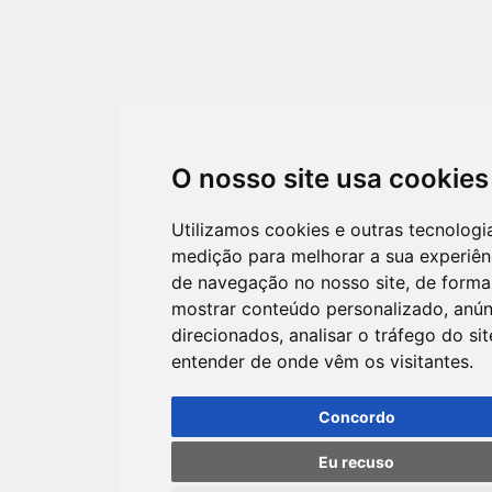
O nosso site usa cookies
Utilizamos cookies e outras tecnologi
medição para melhorar a sua experiên
de navegação no nosso site, de forma
mostrar conteúdo personalizado, anún
direcionados, analisar o tráfego do sit
entender de onde vêm os visitantes.
Concordo
Eu recuso