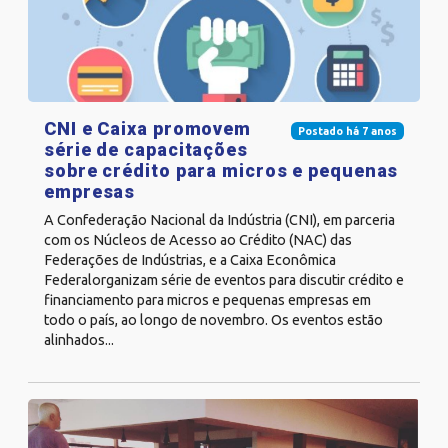
CNI e Caixa promovem
Postado há 7 anos
série de capacitações
sobre crédito para micros e pequenas
empresas
A Confederação Nacional da Indústria (CNI), em parceria
com os Núcleos de Acesso ao Crédito (NAC) das
Federações de Indústrias, e a Caixa Econômica
Federalorganizam série de eventos para discutir crédito e
financiamento para micros e pequenas empresas em
todo o país, ao longo de novembro. Os eventos estão
alinhados...