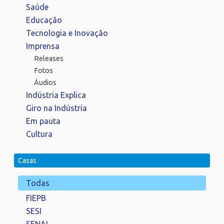
Saúde
Educação
Tecnologia e Inovação
Imprensa
Releases
Fotos
Áudios
Indústria Explica
Giro na Indústria
Em pauta
Cultura
Casas
Todas
FIEPB
SESI
SENAI