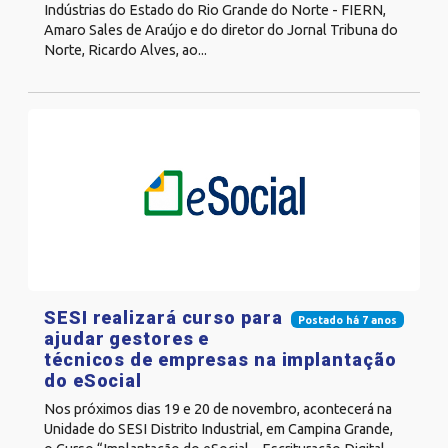
Indústrias do Estado do Rio Grande do Norte - FIERN,
Amaro Sales de Araújo e do diretor do Jornal Tribuna do
Norte, Ricardo Alves, ao...
SESI realizará curso para
Postado há 7 anos
ajudar gestores e
técnicos de empresas na implantação
do eSocial
Nos próximos dias 19 e 20 de novembro, acontecerá na
Unidade do SESI Distrito Industrial, em Campina Grande,