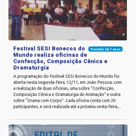
Festival SESI Bonecos do
Postado há 7 anos
Mundo realiza oficinas de
Confecção, Composição Cênica e
Dramaturgia
A programação do Festival SESI Bonecos do Mundo foi
aberta nesta segunda-feira, 12/11, em João Pessoa, com
a realização de duas oficinas, uma sobre “Confecção,
Composição Cênica e Dramaturgia de Animação” e outra
sobre “Drama com Corpo”. Cada oficina conta com 20
participantes, e será realizada até a próxima sexta-feira,...