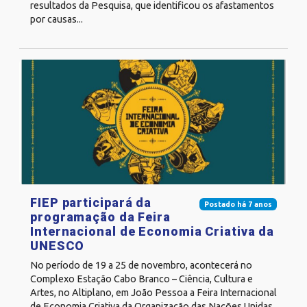
resultados da Pesquisa, que identificou os afastamentos
por causas...
FIEP participará da
Postado há 7 anos
programação da Feira
Internacional de Economia Criativa da
UNESCO
No período de 19 a 25 de novembro, acontecerá no
Complexo Estação Cabo Branco – Ciência, Cultura e
Artes, no Altiplano, em João Pessoa a Feira Internacional
de Economia Criativa da Organização das Nações Unidas