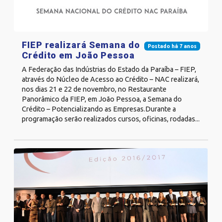
FIEP realizará Semana do
Postado há 7 anos
Crédito em João Pessoa
A Federação das Indústrias do Estado da Paraíba – FIEP,
através do Núcleo de Acesso ao Crédito – NAC realizará,
nos dias 21 e 22 de novembro, no Restaurante
Panorâmico da FIEP, em João Pessoa, a Semana do
Crédito – Potencializando as Empresas.Durante a
programação serão realizados cursos, oficinas, rodadas...