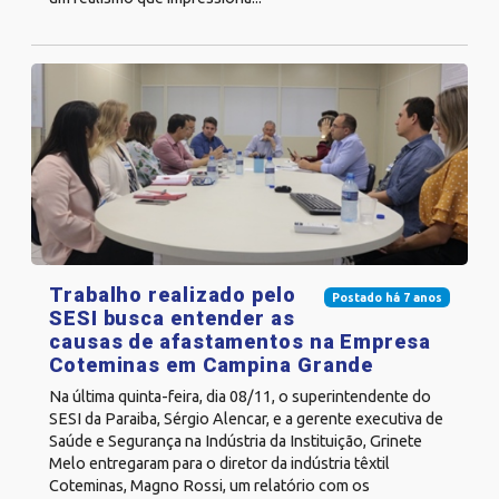
Trabalho realizado pelo
Postado há 7 anos
SESI busca entender as
causas de afastamentos na Empresa
Coteminas em Campina Grande
Na última quinta-feira, dia 08/11, o superintendente do
SESI da Paraiba, Sérgio Alencar, e a gerente executiva de
Saúde e Segurança na Indústria da Instituição, Grinete
Melo entregaram para o diretor da indústria têxtil
Coteminas, Magno Rossi, um relatório com os