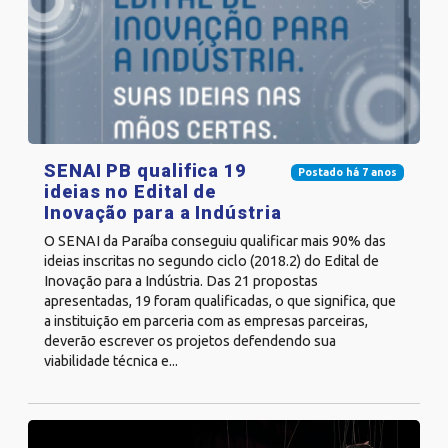
SENAI PB qualifica 19
Postado há 7 anos
ideias no Edital de
Inovação para a Indústria
O SENAI da Paraíba conseguiu qualificar mais 90% das
ideias inscritas no segundo ciclo (2018.2) do Edital de
Inovação para a Indústria. Das 21 propostas
apresentadas, 19 foram qualificadas, o que significa, que
a instituição em parceria com as empresas parceiras,
deverão escrever os projetos defendendo sua
viabilidade técnica e...