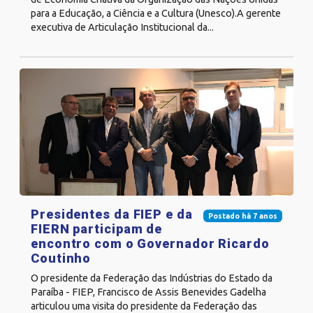
para a Educação, a Ciência e a Cultura (Unesco).A gerente
executiva de Articulação Institucional da...
Presidentes da FIEP e da
Postado há 7 anos
FIERN participam de
encontro com o Governador Ricardo
Coutinho
O presidente da Federação das Indústrias do Estado da
Paraíba - FIEP, Francisco de Assis Benevides Gadelha
articulou uma visita do presidente da Federação das