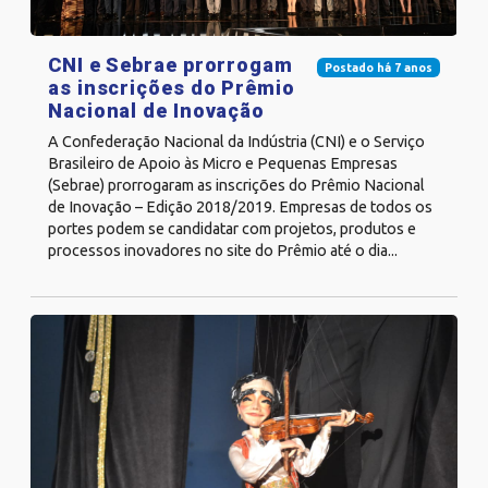
CNI e Sebrae prorrogam
Postado há 7 anos
as inscrições do Prêmio
Nacional de Inovação
A Confederação Nacional da Indústria (CNI) e o Serviço
Brasileiro de Apoio às Micro e Pequenas Empresas
(Sebrae) prorrogaram as inscrições do Prêmio Nacional
de Inovação – Edição 2018/2019. Empresas de todos os
portes podem se candidatar com projetos, produtos e
processos inovadores no site do Prêmio até o dia...