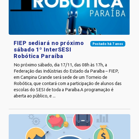
FIEP sediará no próximo
Postado há 7 anos
sábado 1º InterSESI
Robótica Paraíba
No próximo sábado, dia 17/11, das 08h às 17h, a
Federação das Indústrias do Estado da Paraíba – FIEP,
em Campina Grande será sede de um Torneio de
Robótica, que contará com a participação de alunos das
escolas do SESI de toda a Paraíba.A programação é
aberta ao público, e ...