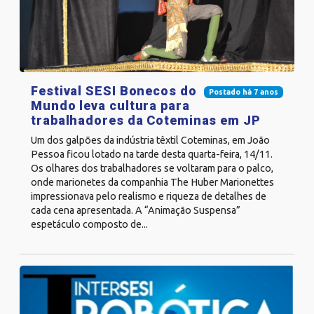
Festival SESI Bonecos do
Postado há 7 anos
Mundo leva cultura para
trabalhadores da Coteminas em JP
Um dos galpões da indústria têxtil Coteminas, em João
Pessoa ficou lotado na tarde desta quarta-feira, 14/11.
Os olhares dos trabalhadores se voltaram para o palco,
onde marionetes da companhia The Huber Marionettes
impressionava pelo realismo e riqueza de detalhes de
cada cena apresentada. A “Animação Suspensa”
espetáculo composto de...