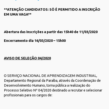
**ATENÇÃO CANDIDATOS: SÓ É PERMITIDO A INSCRIÇÃO
EM UMA VAGA**
Abertura das inscrições a partir das 15h40 de 11/03/2020
Encerramento dia 16/03/2020 – 15h00
AVISO DE SELEÇÃO 04/2020
O SERVIÇO NACIONAL DE APRENDIZAGEM INDUSTRIAL,
Departamento Regional da Paraíba, através da Coordenação de
Desenvolvimento Humano, torna pública a realização do
Processo Seletivo Nº 04/2020 destinado a recrutar e selecionar
profissionais para os cargos de: