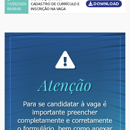
DOWNLOAD
11/03/2020
CADASTRO DE CURRÍCULO E
00:00:00
INSCRIÇÃO NA VAGA