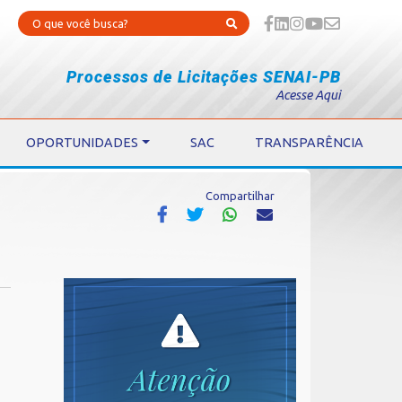
Processos de Licitações SENAI-PB
Acesse Aqui
OPORTUNIDADES
SAC
TRANSPARÊNCIA
Compartilhar