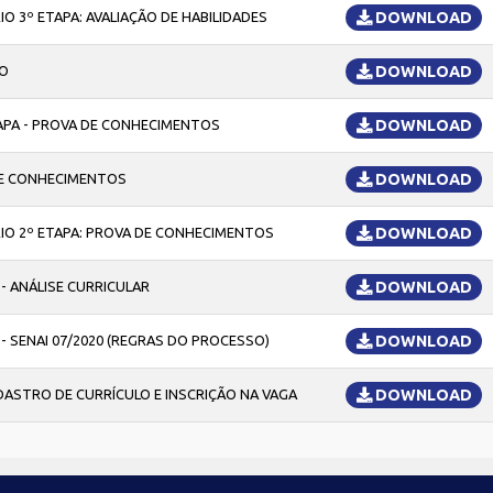
IO 3º ETAPA: AVALIAÇÃO DE HABILIDADES
DOWNLOAD
DO
DOWNLOAD
APA - PROVA DE CONHECIMENTOS
DOWNLOAD
DE CONHECIMENTOS
DOWNLOAD
RIO 2º ETAPA: PROVA DE CONHECIMENTOS
DOWNLOAD
- ANÁLISE CURRICULAR
DOWNLOAD
- SENAI 07/2020 (REGRAS DO PROCESSO)
DOWNLOAD
ASTRO DE CURRÍCULO E INSCRIÇÃO NA VAGA
DOWNLOAD