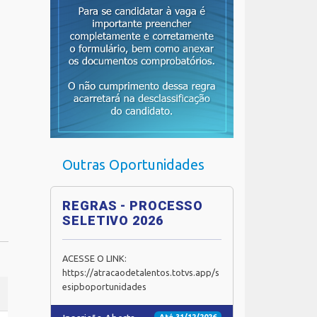
Outras Oportunidades
REGRAS - PROCESSO
SELETIVO 2026
ACESSE O LINK:
https://atracaodetalentos.totvs.app/s
esipboportunidades