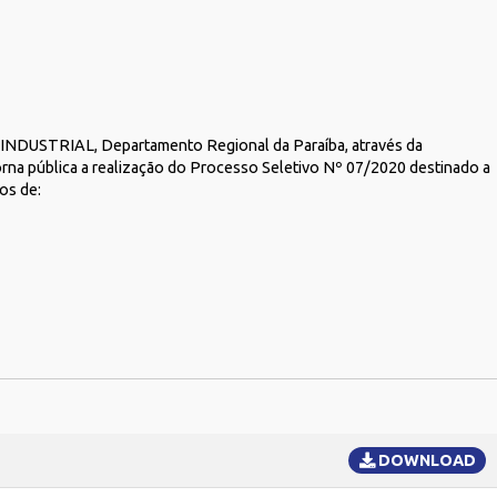
STRIAL, Departamento Regional da Paraíba, através da
a pública a realização do Processo Seletivo Nº 07/2020 destinado a
gos de:
DOWNLOAD