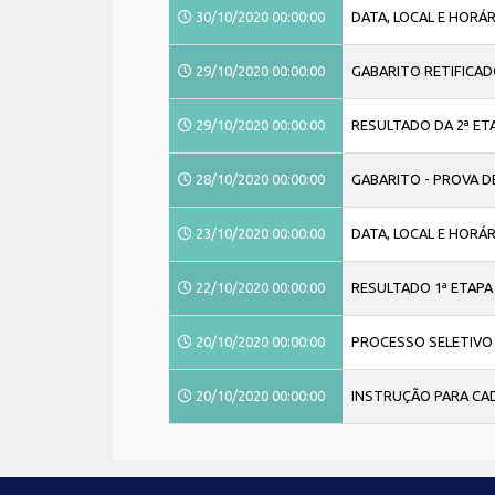
30/10/2020 00:00:00
DATA, LOCAL E HORÁR
29/10/2020 00:00:00
GABARITO RETIFICA
29/10/2020 00:00:00
RESULTADO DA 2ª ET
28/10/2020 00:00:00
GABARITO - PROVA 
23/10/2020 00:00:00
DATA, LOCAL E HORÁ
22/10/2020 00:00:00
RESULTADO 1ª ETAPA 
20/10/2020 00:00:00
PROCESSO SELETIVO 
20/10/2020 00:00:00
INSTRUÇÃO PARA CAD