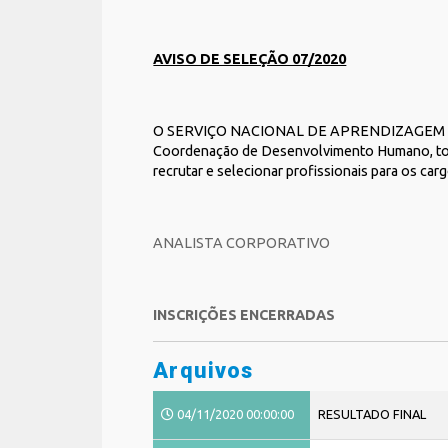
AVISO DE SELEÇÃO 07/2020
O SERVIÇO NACIONAL DE APRENDIZAGEM INDU
Coordenação de Desenvolvimento Humano, torn
recrutar e selecionar profissionais para os car
ANALISTA CORPORATIVO
INSCRIÇÕES ENCERRADAS
Arquivos
04/11/2020 00:00:00
RESULTADO FINAL