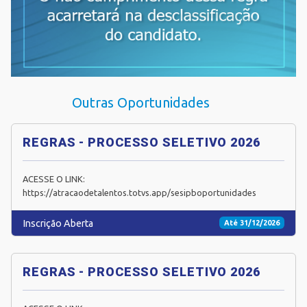
Outras Oportunidades
REGRAS - PROCESSO SELETIVO 2026
ACESSE O LINK:
https://atracaodetalentos.totvs.app/sesipboportunidades
Inscrição Aberta
Até 31/12/2026
REGRAS - PROCESSO SELETIVO 2026