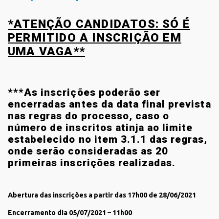
*ATENÇÃO CANDIDATOS: SÓ É
PERMITIDO A INSCRIÇÃO EM
UMA VAGA**
***As inscrições poderão ser
encerradas antes da data final prevista
nas regras do processo, caso o
número de inscritos atinja ao limite
estabelecido no item 3.1.1 das regras,
onde serão consideradas as 20
primeiras inscrições realizadas.
Abertura das inscrições a partir das 17h00 de 28/06/2021
Encerramento dia 05/07/2021 – 11h00