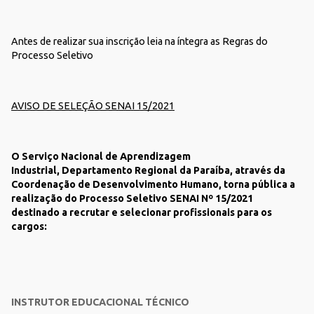
Antes de realizar sua inscrição leia na íntegra as Regras do
Processo Seletivo
AVISO DE SELEÇÃO SENAI 15/2021
O Serviço Nacional de Aprendizagem
Industrial, Departamento Regional da Paraíba, através da
Coordenação de Desenvolvimento Humano, torna pública a
realização do Processo Seletivo SENAI Nº 15/2021
destinado a recrutar e selecionar profissionais para os
cargos:
INSTRUTOR EDUCACIONAL TÉCNICO