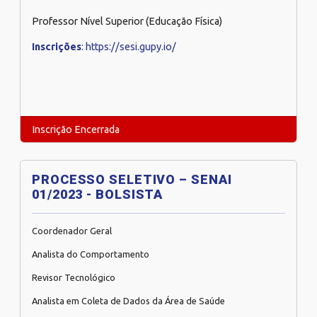
Professor Nível Superior (Educação Física)
Inscrições
: https://sesi.gupy.io/
Inscrição Encerrada
PROCESSO SELETIVO – SENAI
01/2023 - BOLSISTA
Coordenador Geral
Analista do Comportamento
Revisor Tecnológico
Analista em Coleta de Dados da Área de Saúde