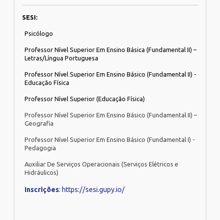
SESI:
Psicólogo
Professor Nível Superior Em Ensino Básica (Fundamental II) –
Letras/Língua Portuguesa
Professor Nível Superior Em Ensino Básico (Fundamental II) -
Educação Física
Professor Nível Superior (Educação Física)
Professor Nível Superior Em Ensino Básico (Fundamental II) –
Geografia
Professor Nível Superior Em Ensino Básico (Fundamental I) -
Pedagogia
Auxiliar De Serviços Operacionais (Serviços Elétricos e
Hidráulicos)
Inscrições
: https://sesi.gupy.io/