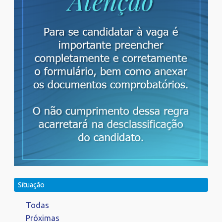
Situação
Todas
Próximas