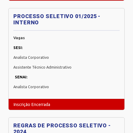
PROCESSO SELETIVO 01/2025 -
INTERNO
Vagas
SESI:
Analista Corporativo
Assistente Técnico Administrativo
SENAI:
Analista Corporativo
Inscrição Encerrada
REGRAS DE PROCESSO SELETIVO -
2024