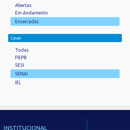
Abertas
Em Andamento
Encerradas
Casas
Todas
FIEPB
SESI
SENAI
IEL
INSTITUCIONAL