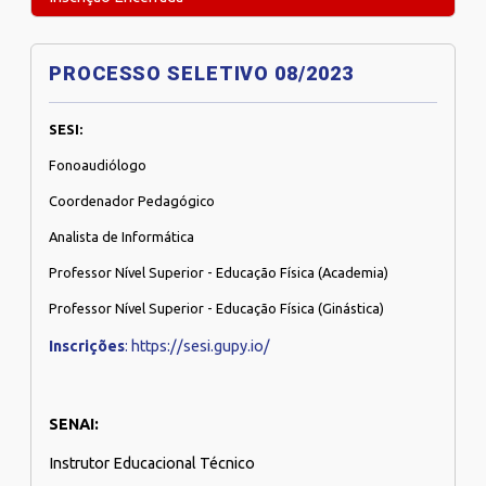
PROCESSO SELETIVO 08/2023
SESI:
Fonoaudiólogo
Coordenador Pedagógico
Analista de Informática
Professor Nível Superior - Educação Física (Academia)
Professor Nível Superior - Educação Física (Ginástica)
Inscrições
: https://sesi.gupy.io/
SENAI:
Instrutor Educacional Técnico