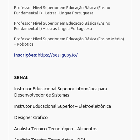
Professor Nível Superior em Educação Básica (Ensino
Fundamental II) - Letras –Língua Portuguesa
Professor Nível Superior em Educação Básica (Ensino
Fundamental II) – Letras Língua Portuguesa
Professor Nível Superior em Educação Básica (Ensino Médio)
– Robótica
Inscrições
: https://sesi.gupy.io/
SENAI:
Instrutor Educacional Superior Informática para
Desenvolvedor de Sistemas
Instrutor Educacional Superior – Eletroeletrônica
Designer Gráfico
Analista Técnico Tecnológico – Alimentos