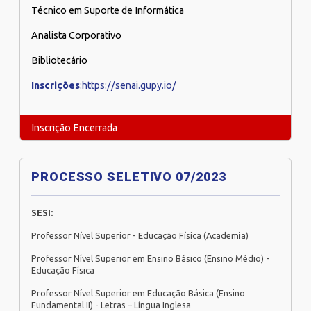
Técnico em Suporte de Informática
Analista Corporativo
Bibliotecário
Inscrições
:https://senai.gupy.io/
Inscrição Encerrada
PROCESSO SELETIVO 07/2023
SESI:
Professor Nível Superior - Educação Física (Academia)
Professor Nível Superior em Ensino Básico (Ensino Médio) -
Educação Física
Professor Nível Superior em Educação Básica (Ensino
Fundamental II) - Letras – Língua Inglesa