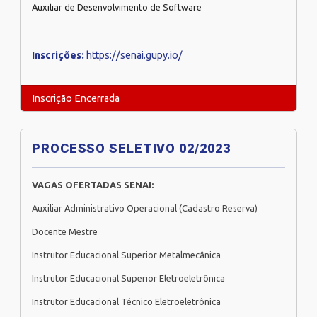
Auxiliar de Desenvolvimento de Software
Inscrições:
https://senai.gupy.io/
Inscrição Encerrada
PROCESSO SELETIVO 02/2023
VAGAS OFERTADAS SENAI:
Auxiliar Administrativo Operacional (Cadastro Reserva)
Docente Mestre
Instrutor Educacional Superior Metalmecânica
Instrutor Educacional Superior Eletroeletrônica
Instrutor Educacional Técnico Eletroeletrônica