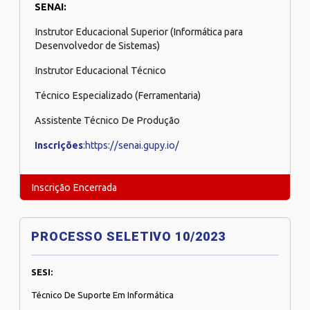
SENAI:
Instrutor Educacional Superior (Informática para
Desenvolvedor de Sistemas)
Instrutor Educacional Técnico
Técnico Especializado (Ferramentaria)
Assistente Técnico De Produção
Inscrições
:https://senai.gupy.io/
Inscrição Encerrada
PROCESSO SELETIVO 10/2023
SESI:
Técnico De Suporte Em Informática