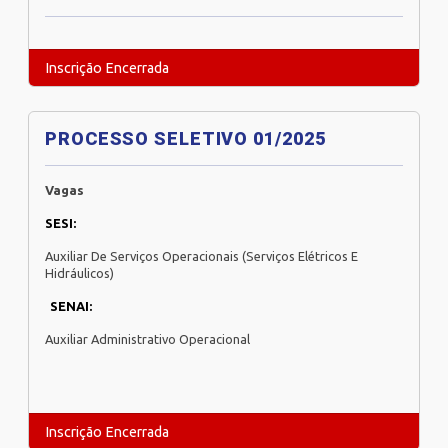
Inscrição Encerrada
PROCESSO SELETIVO 01/2025
Vagas
SESI:
Auxiliar De Serviços Operacionais (Serviços Elétricos E
Hidráulicos)
SENAI:
Auxiliar Administrativo Operacional
Inscrição Encerrada