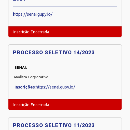
https://senai.gupy.io/
Inscrição Encerrada
PROCESSO SELETIVO 14/2023
SENAI:
Analista Corporativo
Inscrições
:https://senai.gupy.io/
Inscrição Encerrada
PROCESSO SELETIVO 11/2023