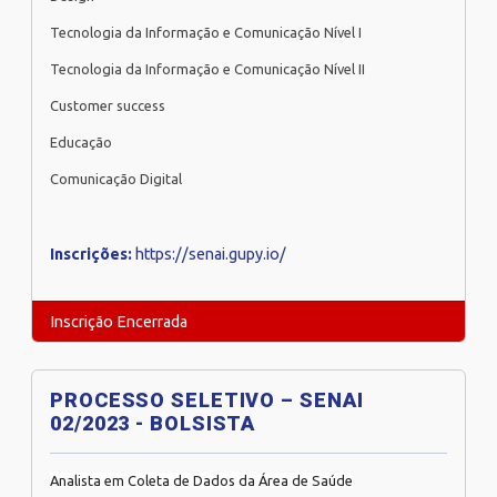
Tecnologia da Informação e Comunicação Nível I
Tecnologia da Informação e Comunicação Nível II
Customer success
Educação
Comunicação Digital
Inscrições:
https://senai.gupy.io/
Inscrição Encerrada
PROCESSO SELETIVO – SENAI
02/2023 - BOLSISTA
Analista em Coleta de Dados da Área de Saúde