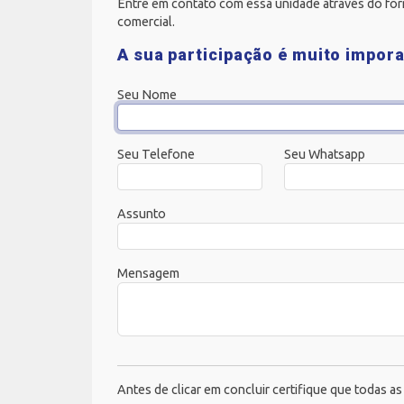
Entre em contato com essa unidade através do for
comercial.
A sua participação é muito impora
Seu Nome
Seu Telefone
Seu Whatsapp
Assunto
Mensagem
Antes de clicar em concluir certifique que todas a