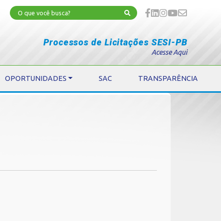
Processos de Licitações SESI-PB
Acesse Aqui
OPORTUNIDADES
SAC
TRANSPARÊNCIA