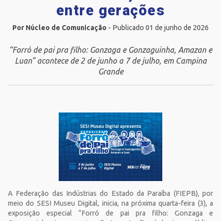
entre gerações
Por Núcleo de Comunicação
- Publicado 01 de junho de 2026
“Forró de pai pra filho: Gonzaga e Gonzaguinha, Amazan e
Luan” acontece de 2 de junho a 7 de julho, em Campina
Grande
A Federação das Indústrias do Estado da Paraíba (FIEPB), por
meio do SESI Museu Digital, inicia, na próxima quarta-feira (3), a
exposição especial “Forró de pai pra filho: Gonzaga e