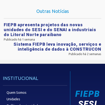
Outras Notícias
FIEPB apresenta projetos das novas
unidades do SESI e do SENAI a industriais
do Litoral Norte paraibano
Publicado há 1 semana
Sistema FIEPB leva inovação, serviços e
inteligência de dados à CONSTRUCON
Publicado há 2 semanas
INSTITUCIONAL
FIEPB
Quem Somos
Unidades
SESI