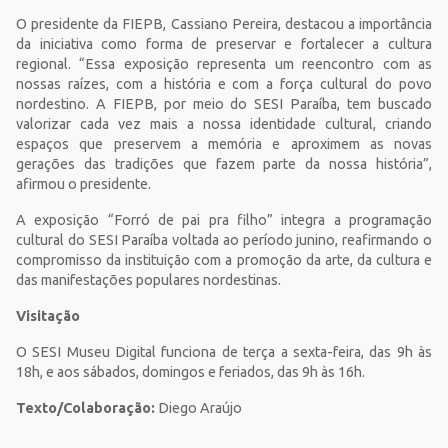
O presidente da FIEPB, Cassiano Pereira, destacou a importância
da iniciativa como forma de preservar e fortalecer a cultura
regional. “Essa exposição representa um reencontro com as
nossas raízes, com a história e com a força cultural do povo
nordestino. A FIEPB, por meio do SESI Paraíba, tem buscado
valorizar cada vez mais a nossa identidade cultural, criando
espaços que preservem a memória e aproximem as novas
gerações das tradições que fazem parte da nossa história”,
afirmou o presidente.
A exposição “Forró de pai pra filho” integra a programação
cultural do SESI Paraíba voltada ao período junino, reafirmando o
compromisso da instituição com a promoção da arte, da cultura e
das manifestações populares nordestinas.
Visitação
O SESI Museu Digital funciona de terça a sexta-feira, das 9h às
18h, e aos sábados, domingos e feriados, das 9h às 16h.
Texto/Colaboração:
Diego Araújo