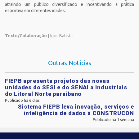
atraindo um público diversificado e incentivando a prática
esportiva em diferentes idades.
Texto/Colaboração |
Igor Batista
Outras Notícias
FIEPB apresenta projetos das novas
unidades do SESI e do SENAI a industriais
do Litoral Norte paraibano
Publicado há 6 dias
Sistema FIEPB leva inovação, serviços e
inteligência de dados à CONSTRUCON
Publicado há 1 semana