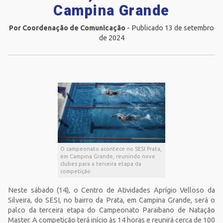
Campina Grande
Por Coordenação de Comunicação
- Publicado 13 de setembro
de 2024
O campeonato acontece no SESI Prata,
em Campina Grande, reunindo nove
clubes para a terceira etapa da
competição
Neste sábado (14), o Centro de Atividades Aprígio Velloso da
Silveira, do SESI, no bairro da Prata, em Campina Grande, será o
palco da terceira etapa do Campeonato Paraibano de Natação
Master. A competição terá início às 14 horas e reunirá cerca de 100