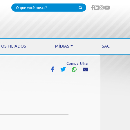
TOS FILIADOS
MÍDIAS
SAC
Compartilhar