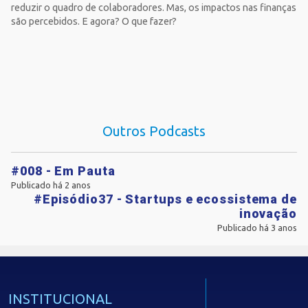
reduzir o quadro de colaboradores. Mas, os impactos nas finanças
são percebidos. E agora? O que fazer?
Outros Podcasts
#008 - Em Pauta
Publicado há 2 anos
#Episódio37 - Startups e ecossistema de
inovação
Publicado há 3 anos
INSTITUCIONAL