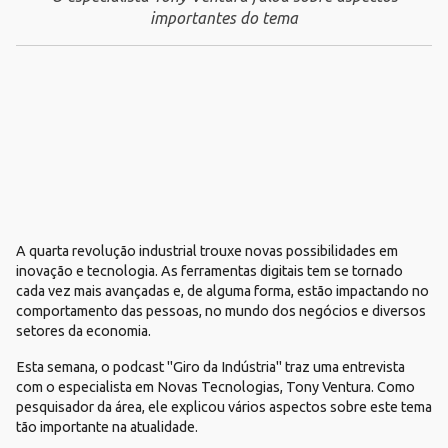
importantes do tema
A quarta revolução industrial trouxe novas possibilidades em
inovação e tecnologia. As ferramentas digitais tem se tornado
cada vez mais avançadas e, de alguma forma, estão impactando no
comportamento das pessoas, no mundo dos negócios e diversos
setores da economia.
Esta semana, o podcast "Giro da Indústria" traz uma entrevista
com o especialista em Novas Tecnologias, Tony Ventura. Como
pesquisador da área, ele explicou vários aspectos sobre este tema
tão importante na atualidade.