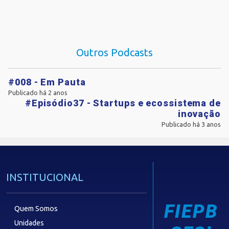
Outros Podcasts
#008 - Em Pauta
Publicado há 2 anos
#Episódio37 - Startups e ecossistema de
inovação
Publicado há 3 anos
INSTITUCIONAL
FIEPB
Quem Somos
Unidades